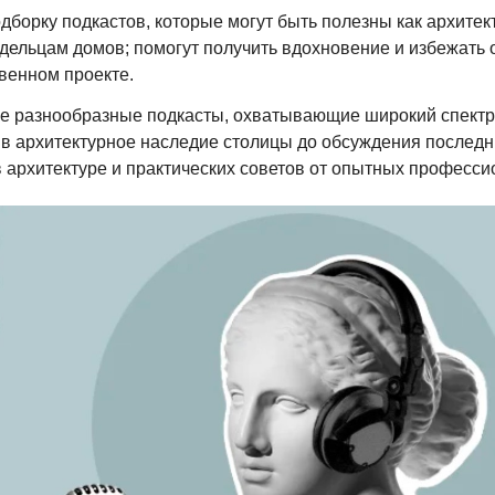
дборку подкастов, которые могут быть полезны как архитек
дельцам домов; помогут получить вдохновение и избежать
венном проекте.
е разнообразные подкасты, охватывающие широкий спектр
 в архитектурное наследие столицы до обсуждения последн
 архитектуре и практических советов от опытных професси