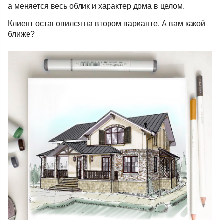
а меняется весь облик и характер дома в целом.
Клиент остановился на втором варианте. А вам какой
ближе?