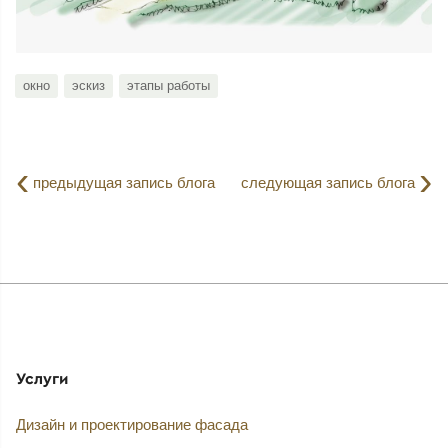
окно
эскиз
этапы работы
‹
›
предыдущая запись блога
следующая запись блога
Услуги
Дизайн и проектирование фасада