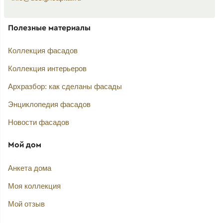
Полезные материалы
Коллекция фасадов
Коллекция интерьеров
Архразбор: как сделаны фасады
Энциклопедия фасадов
Новости фасадов
Мой дом
Анкета дома
Моя коллекция
Мой отзыв