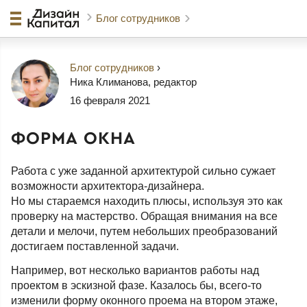
Блог сотрудников
Блог сотрудников
›
Ника Климанова
, редактор
16 февраля 2021
ФОРМА ОКНА
Работа с уже заданной архитектурой сильно сужает
возможности архитектора-дизайнера.
Но мы стараемся находить плюсы, используя это как
проверку на мастерство. Обращая внимания на все
детали и мелочи, путем небольших преобразований
достигаем поставленной задачи.
Например, вот несколько вариантов работы над
проектом в эскизной фазе. Казалось бы, всего-то
изменили форму оконного проема на втором этаже,