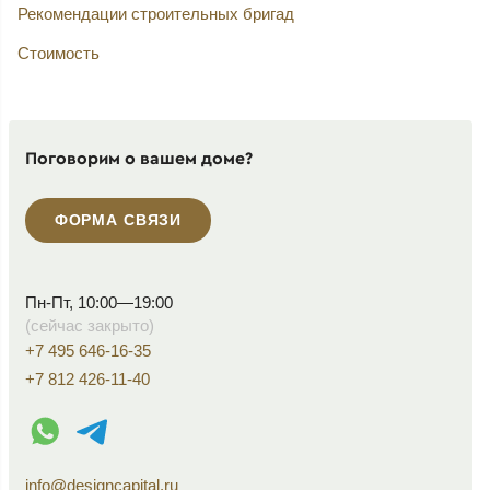
Рекомендации строительных бригад
Стоимость
Поговорим о вашем доме?
ФОРМА СВЯЗИ
Пн-Пт, 10:00—19:00
(сейчас закрыто)
+7 495 646-16-35
+7 812 426-11-40
WhatsApp контакт
Telegram контакт
info@designcapital.ru