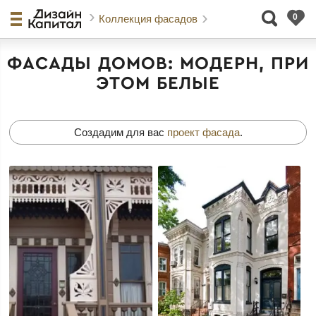
Коллекция фасадов
ФАСАДЫ ДОМОВ: МОДЕРН, ПРИ
ЭТОМ БЕЛЫЕ
Создадим для вас
проект фасада
.