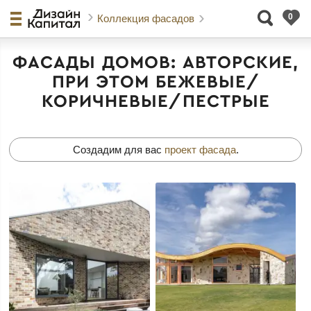
Коллекция фасадов
ФАСАДЫ ДОМОВ: АВТОРСКИЕ,
ПРИ ЭТОМ БЕЖЕВЫЕ/
КОРИЧНЕВЫЕ/ПЕСТРЫЕ
Создадим для вас
проект фасада
.