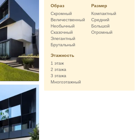
Образ
Размер
Скромный
Компактный
Величественный
Средний
Необычный
Большой
Сказочный
Огромный
Элегантный
Брутальный
Этажность
1 этаж
2 этажа
3 этажа
Многоэтажный