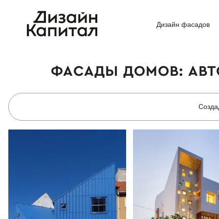
Дизайн фасадов
ФАСАДЫ ДОМОВ: АВТ
Созда