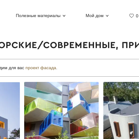
Полезные материалы
Мой дом
0
ОРСКИЕ/СОВРЕМЕННЫЕ, ПР
дим для вас
проект фасада
.