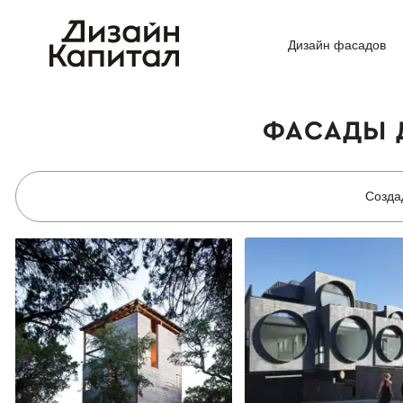
Дизайн фасадов
ФАСАДЫ 
Созда