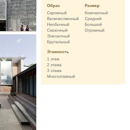
Образ
Размер
Скромный
Компактный
Величественный
Средний
Необычный
Большой
Сказочный
Огромный
Элегантный
Брутальный
Этажность
1 этаж
2 этажа
3 этажа
Многоэтажный