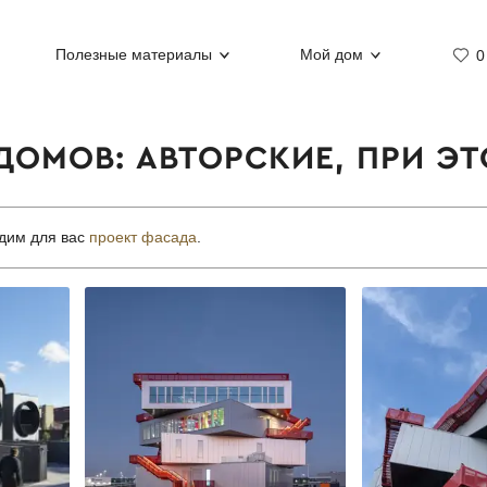
Полезные материалы
Мой дом
0
ДОМОВ: АВТОРСКИЕ, ПРИ ЭТ
дим для вас
проект фасада
.