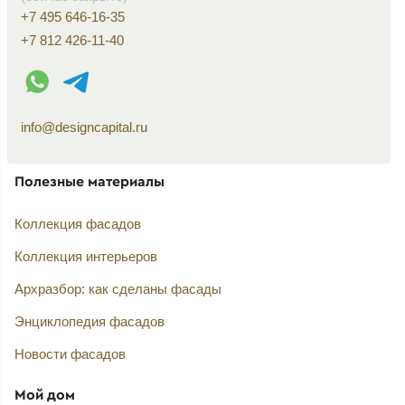
+7 495 646-16-35
+7 812 426-11-40
WhatsApp контакт
Telegram контакт
info@designcapital.ru
Полезные материалы
Коллекция фасадов
Коллекция интерьеров
Архразбор: как сделаны фасады
Энциклопедия фасадов
Новости фасадов
Мой дом