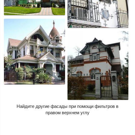
Найдите другие фасады при помощи фильтров