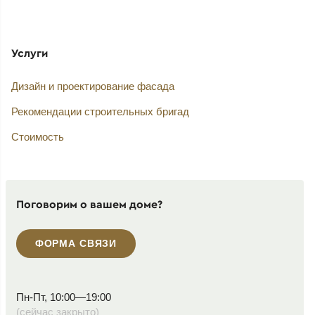
Услуги
Дизайн и проектирование фасада
Рекомендации строительных бригад
Стоимость
Поговорим о вашем доме?
ФОРМА СВЯЗИ
Пн-Пт, 10:00—19:00
(сейчас закрыто)