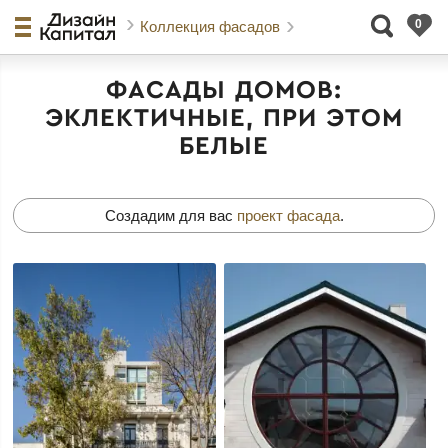
Коллекция фасадов
ФАСАДЫ ДОМОВ:
ЭКЛЕКТИЧНЫЕ, ПРИ ЭТОМ
БЕЛЫЕ
Создадим для вас
проект фасада
.