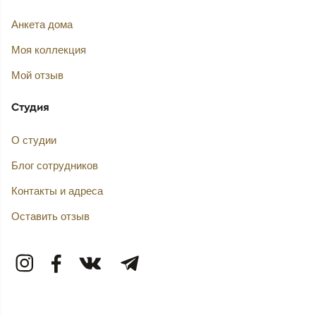
Анкета дома
Моя коллекция
Мой отзыв
Студия
О студии
Блог сотрудников
Контакты и адреса
Оставить отзыв