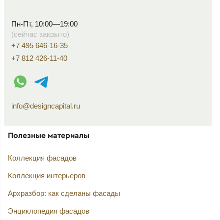
Пн-Пт, 10:00—19:00
(сейчас закрыто)
+7 495 646-16-35
+7 812 426-11-40
WhatsApp контакт
Telegram контакт
info@designcapital.ru
Полезные материалы
Коллекция фасадов
Коллекция интерьеров
Архразбор: как сделаны фасады
Энциклопедия фасадов