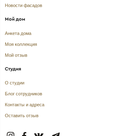
Новости фасадов
Мой дом
Анкета дома
Моя коллекция
Мой отзыв
Студия
О студии
Блог сотрудников
Контакты и адреса
Оставить отзыв