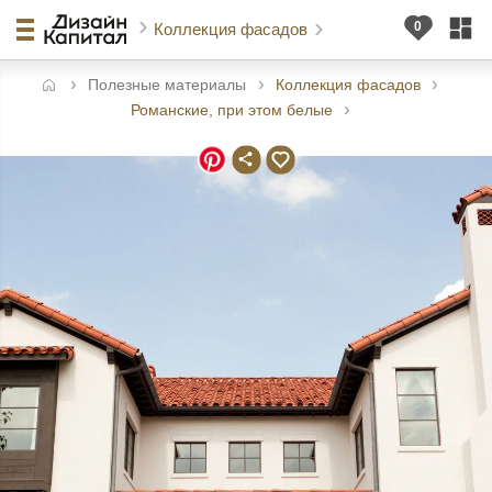
Коллекция фасадов
Полезные материалы
Коллекция фасадов
авная
Романские, при этом белые