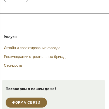
Услуги
Дизайн и проектирование фасада
Рекомендации строительных бригад
Стоимость
Поговорим о вашем доме?
ФОРМА СВЯЗИ