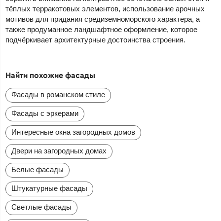
тёплых терракотовых элементов, использование арочных
мотивов для придания средиземноморского характера, а
также продуманное ландшафтное оформление, которое
подчёркивает архитектурные достоинства строения.
Найти похожие фасады
Фасады в романском стиле
Фасады с эркерами
Интересные окна загородных домов
Двери на загородных домах
Белые фасады
Штукатурные фасады
Светлые фасады