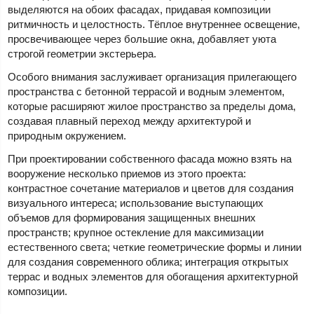
выделяются на обоих фасадах, придавая композиции
ритмичность и целостность. Тёплое внутреннее освещение,
просвечивающее через большие окна, добавляет уюта
строгой геометрии экстерьера.
Особого внимания заслуживает организация прилегающего
пространства с бетонной террасой и водным элементом,
которые расширяют жилое пространство за пределы дома,
создавая плавный переход между архитектурой и
природным окружением.
При проектировании собственного фасада можно взять на
вооружение несколько приемов из этого проекта:
контрастное сочетание материалов и цветов для создания
визуального интереса; использование выступающих
объемов для формирования защищенных внешних
пространств; крупное остекление для максимизации
естественного света; четкие геометрические формы и линии
для создания современного облика; интеграция открытых
террас и водных элементов для обогащения архитектурной
композиции.