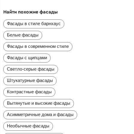
Найти похожие фасады
Фасады в стиле барнхаус
Белые фасады
Фасады в современном стиле
Фасады с щипцами
Светло-серые фасады
Штукатурные фасады
Контрастные фасады
Вытянутые и высокие фасады
Асимметричные дома и фасады
Необычные фасады