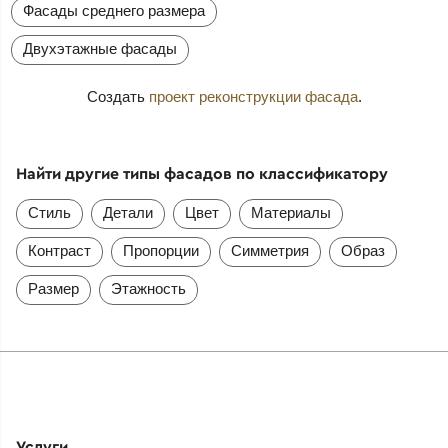
Фасады среднего размера
Двухэтажные фасады
Создать
проект реконструкции фасада
.
Найти другие типы фасадов по классификатору
Стиль
Детали
Цвет
Материалы
Контраст
Пропорции
Симметрия
Образ
Размер
Этажность
Услуги