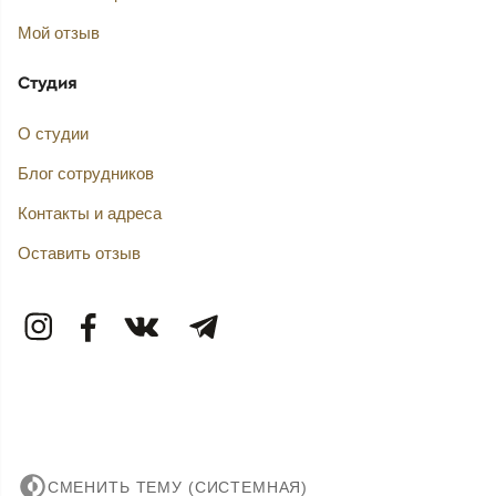
Мой отзыв
Студия
О студии
Блог сотрудников
Контакты и адреса
Оставить отзыв
СМЕНИТЬ ТЕМУ (СИСТЕМНАЯ)