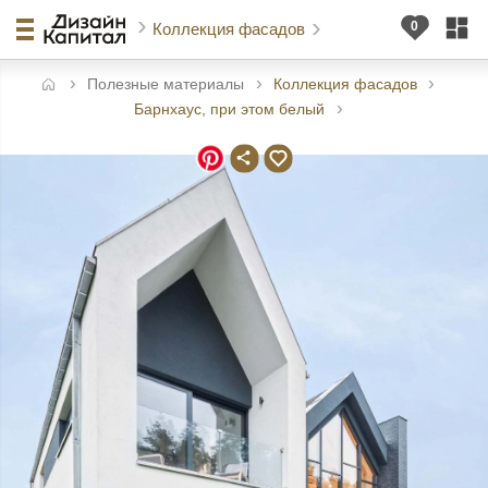
Коллекция фасадов
Полезные материалы
Коллекция фасадов
авная
Барнхаус, при этом белый