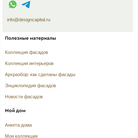
WhatsApp контакт
Telegram контакт
info@designcapital.ru
Полезные материалы
Коллекция фасадов
Коллекция интерьеров
Архразбор: как сделаны фасады
Энциклопедия фасадов
Новости фасадов
Мой дом
Анкета дома
Моя коллекция