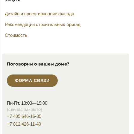
Дизайн и проектирование фасада
Рекомендации строительных бригад
Стоимость
Поговорим о вашем доме?
ФОРМА СВЯЗИ
Пн-Пт, 10:00—19:00
(сейчас закрыто)
+7 495 646-16-35
+7 812 426-11-40