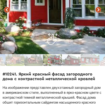
#10241. Яркий красный фасад загородного
дома с контрастной металлической кровлей
На изображении представлен двухэтажный загородный дом
в американском стиле, выполненный в ярко-красном цвете с
контрастной темной металлической крышей. Фасад дома
обшит горизонтальным сайдингом насыщенного красного