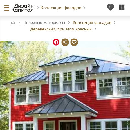
Коллекция фасадов
Полезные материалы
Коллекция фасадов
авная
Деревенский, при этом красный