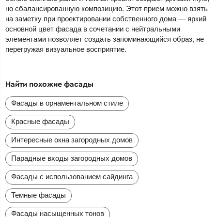
но сбалансированную композицию. Этот прием можно взять
на заметку при проектировании собственного дома — яркий
основной цвет фасада в сочетании с нейтральными
элементами позволяет создать запоминающийся образ, не
перегружая визуальное восприятие.
Найти похожие фасады
Фасады в орнаментальном стиле
Красные фасады
Интересные окна загородных домов
Парадные входы загородных домов
Фасады с использованием сайдинга
Темные фасады
Фасады насыщенных тонов