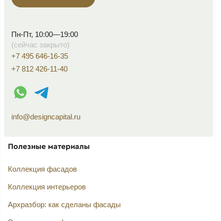
Пн-Пт, 10:00—19:00
(сейчас закрыто)
+7 495 646-16-35
+7 812 426-11-40
WhatsApp контакт
Telegram контакт
info@designcapital.ru
Полезные материалы
Коллекция фасадов
Коллекция интерьеров
Архразбор: как сделаны фасады