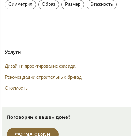
Симметрия
Образ
Размер
Этажность
Услуги
Дизайн и проектирование фасада
Рекомендации строительных бригад
Стоимость
Поговорим о вашем доме?
ФОРМА СВЯЗИ