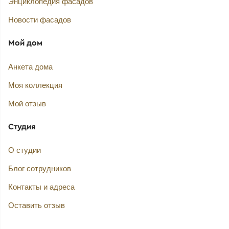
Энциклопедия фасадов
Новости фасадов
Мой дом
Анкета дома
Моя коллекция
Мой отзыв
Студия
О студии
Блог сотрудников
Контакты и адреса
Оставить отзыв