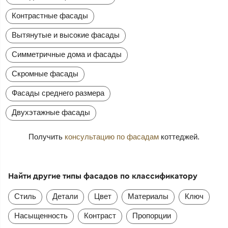
Контрастные фасады
Вытянутые и высокие фасады
Симметричные дома и фасады
Скромные фасады
Фасады среднего размера
Двухэтажные фасады
Получить
консультацию по фасадам
коттеджей.
Найти другие типы фасадов по классификатору
Стиль
Детали
Цвет
Материалы
Ключ
Насыщенность
Контраст
Пропорции