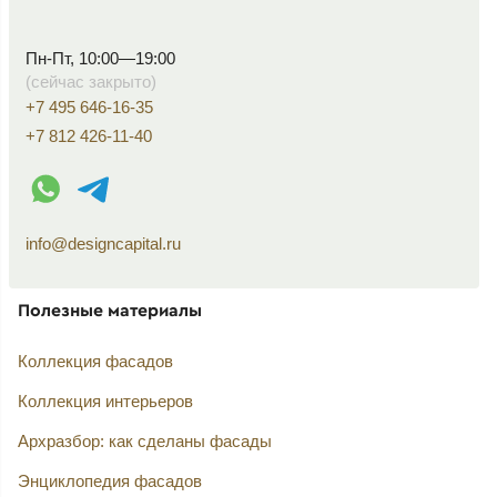
Пн-Пт, 10:00—19:00
(сейчас закрыто)
+7 495 646-16-35
+7 812 426-11-40
WhatsApp контакт
Telegram контакт
info@designcapital.ru
Полезные материалы
Коллекция фасадов
Коллекция интерьеров
Архразбор: как сделаны фасады
Энциклопедия фасадов