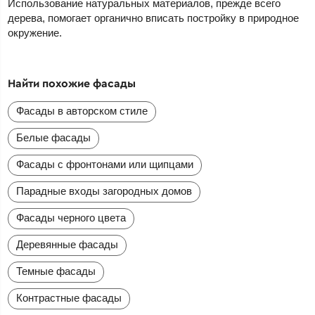
Использование натуральных материалов, прежде всего
дерева, помогает органично вписать постройку в природное
окружение.
Найти похожие фасады
Фасады в авторском стиле
Белые фасады
Фасады с фронтонами или щипцами
Парадные входы загородных домов
Фасады черного цвета
Деревянные фасады
Темные фасады
Контрастные фасады