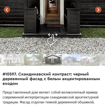
#10597. Скандинавский контраст: черный
деревянный фасад с белым акцентированным
входом
Представленный дом являет собой великолепный пример
современной интерпретации скандинавской архитектурной
традиции. Фасад отделан темной деревянной обшивкой,