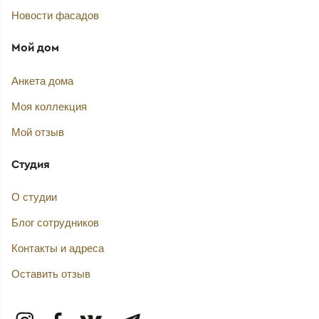
Новости фасадов
Мой дом
Анкета дома
Моя коллекция
Мой отзыв
Студия
О студии
Блог сотрудников
Контакты и адреса
Оставить отзыв