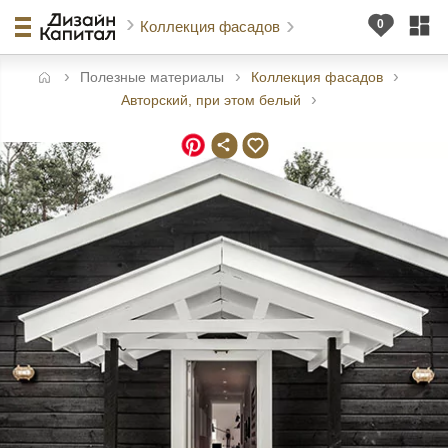
Коллекция фасадов
Полезные материалы
Коллекция фасадов
авная
Авторский, при этом белый