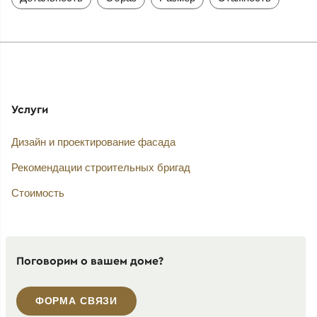
Услуги
Дизайн и проектирование фасада
Рекомендации строительных бригад
Стоимость
Поговорим о вашем доме?
ФОРМА СВЯЗИ