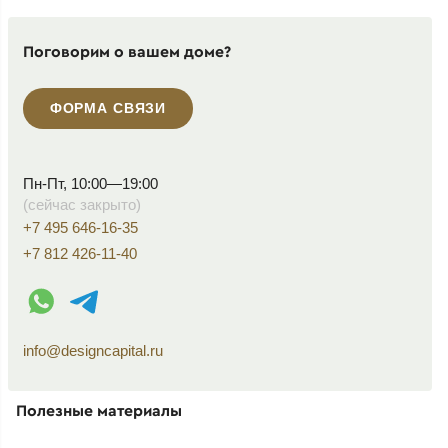
Поговорим о вашем доме?
ФОРМА СВЯЗИ
Пн-Пт, 10:00—19:00
(сейчас закрыто)
+7 495 646-16-35
+7 812 426-11-40
WhatsApp контакт
Telegram контакт
info@designcapital.ru
Полезные материалы