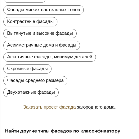
Фасады мягких пастельных тонов
Контрастные фасады
Вытянутые и высокие фасады
Асимметричные дома и фасады
Аскетичные фасады, минимум деталей
Скромные фасады
Фасады среднего размера
Двухэтажные фасады
Заказать проект фасада
загородного дома.
Найти другие типы фасадов по классификатору