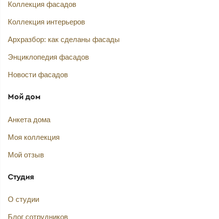
Коллекция фасадов
Коллекция интерьеров
Архразбор: как сделаны фасады
Энциклопедия фасадов
Новости фасадов
Мой дом
Анкета дома
Моя коллекция
Мой отзыв
Студия
О студии
Блог сотрудников