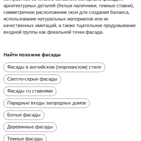
архитектурных деталей (белые наличники, темные ставни),
симметричное расположение окон для создания баланса,
использование натуральных материалов или их
качественных имитаций, а также тщательное продумывание
входной группы как фокальной точки фасада.
Найти похожие фасады
Фасады в английском (георгианском) стиле
Светло-серые фасады
Фасады со ставнями
Парадные входы загородных домов
Белые фасады
Деревянные фасады
Темные фасады