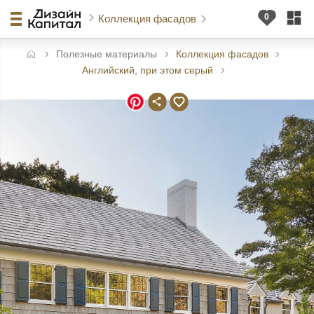
Коллекция фасадов
Полезные материалы
Коллекция фасадов
авная
Английский, при этом серый