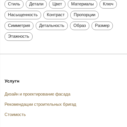
Стиль
Детали
Цвет
Материалы
Ключ
Насыщенность
Контраст
Пропорции
Симметрия
Детальность
Образ
Размер
Этажность
Услуги
Дизайн и проектирование фасада
Рекомендации строительных бригад
Стоимость