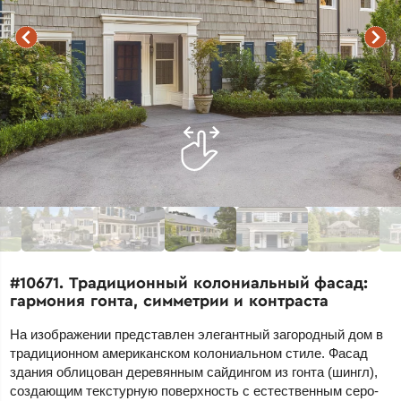
#10671. Традиционный колониальный фасад:
гармония гонта, симметрии и контраста
На изображении представлен элегантный загородный дом в
традиционном американском колониальном стиле. Фасад
здания облицован деревянным сайдингом из гонта (шингл),
создающим текстурную поверхность с естественным серо-