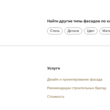
Найти другие типы фасадов по 
Стиль
Детали
Цвет
Мат
Услуги
Дизайн и проектирование фасада
Рекомендации строительных бригад
Стоимость