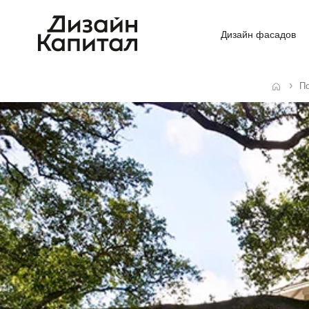
Дизайн фасадов
П
Главная