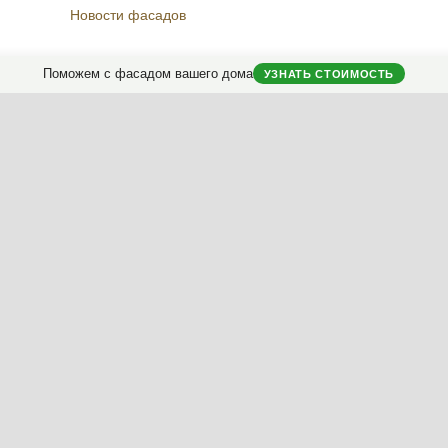
Новости фасадов
Instagram
Facebook
Вконтакте
Telegram
Поможем с фасадом вашего дома
УЗНАТЬ СТОИМОСТЬ