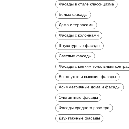
Фасады в стиле классицизма
Белые фасады
Дома с террасами
Фасады с колоннами
Штукатурные фасады
Светлые фасады
Фасады с мягким тональным контра
Вытянутые и высокие фасады
Асимметричные дома и фасады
Элегантные фасады
Фасады среднего размера
Двухэтажные фасады