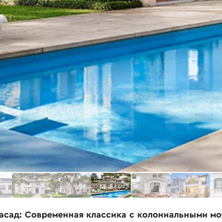
фасад: Современная классика с колониальными м