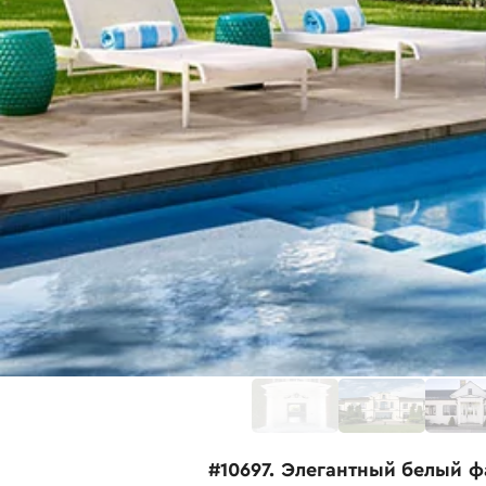
#10697. Элегантный белый 