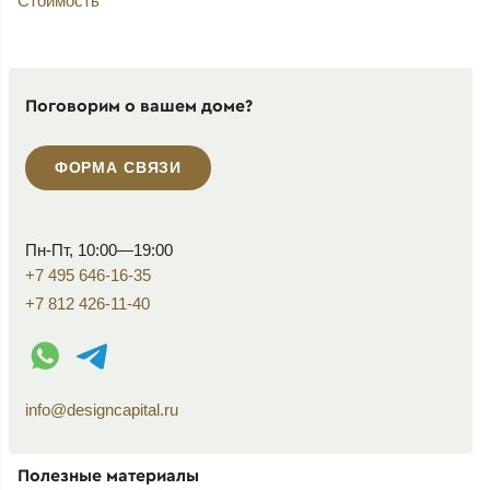
Стоимость
Поговорим о вашем доме?
ФОРМА СВЯЗИ
Пн-Пт, 10:00—19:00
+7 495 646-16-35
+7 812 426-11-40
WhatsApp контакт
Telegram контакт
info@designcapital.ru
Полезные материалы