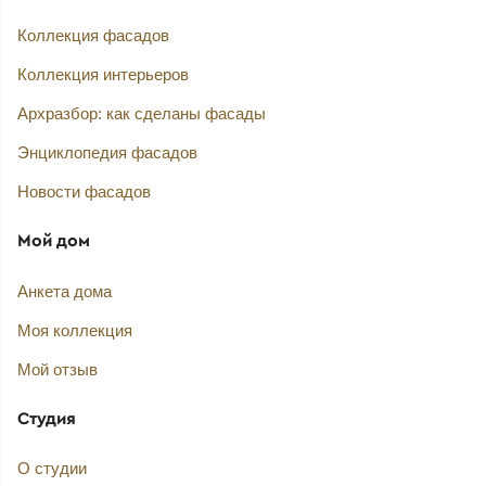
Коллекция фасадов
Коллекция интерьеров
Архразбор: как сделаны фасады
Энциклопедия фасадов
Новости фасадов
Мой дом
Анкета дома
Моя коллекция
Мой отзыв
Студия
О студии