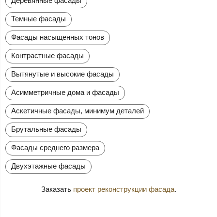
Деревянные фасады
Темные фасады
Фасады насыщенных тонов
Контрастные фасады
Вытянутые и высокие фасады
Асимметричные дома и фасады
Аскетичные фасады, минимум деталей
Брутальные фасады
Фасады среднего размера
Двухэтажные фасады
Заказать
проект реконструкции фасада
.