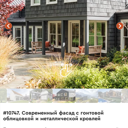
#10747. Современный фасад с гонтовой
облицовкой и металлической кровлей