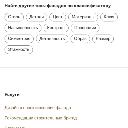
Найти другие типы фасадов по классификатору
Стиль
Детали
Цвет
Материалы
Ключ
Насыщенность
Контраст
Пропорции
Симметрия
Детальность
Образ
Размер
Этажность
Услуги
Дизайн и проектирование фасада
Рекомендации строительных бригад