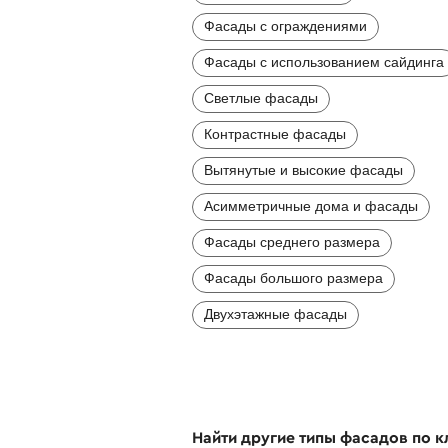
Фасады с ограждениями
Фасады с использованием сайдинга
Светлые фасады
Контрастные фасады
Вытянутые и высокие фасады
Асимметричные дома и фасады
Фасады среднего размера
Фасады большого размера
Двухэтажные фасады
Найти другие типы фасадов по 