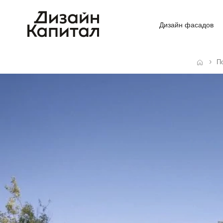
Дизайн фасадов
П
Главная