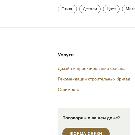
Стиль
Детали
Цвет
Мат
Услуги
Дизайн и проектирование фасада
Рекомендации строительных бригад
Стоимость
Поговорим о вашем доме?
ФОРМА СВЯЗИ