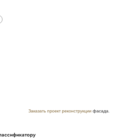
Заказать проект реконструкции
фасада.
классификатору