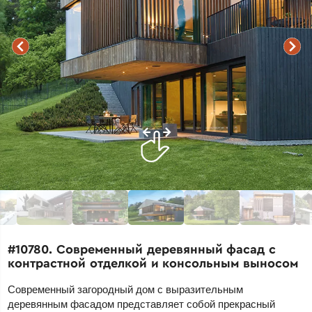
#10780. Современный деревянный фасад с
контрастной отделкой и консольным выносом
Современный загородный дом с выразительным
деревянным фасадом представляет собой прекрасный