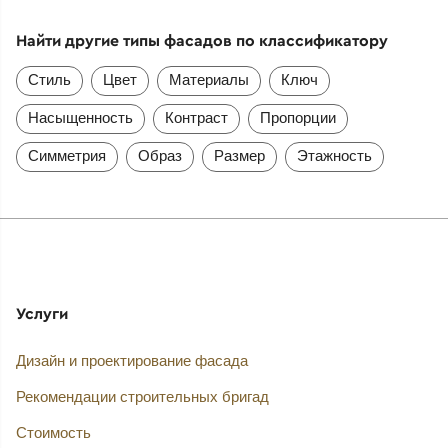
Найти другие типы фасадов по классификатору
Стиль
Цвет
Материалы
Ключ
Насыщенность
Контраст
Пропорции
Симметрия
Образ
Размер
Этажность
Услуги
Дизайн и проектирование фасада
Рекомендации строительных бригад
Стоимость