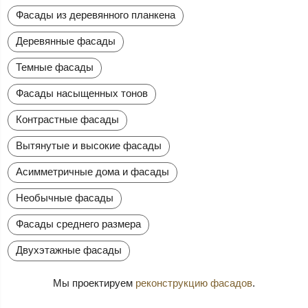
Фасады из деревянного планкена
Деревянные фасады
Темные фасады
Фасады насыщенных тонов
Контрастные фасады
Вытянутые и высокие фасады
Асимметричные дома и фасады
Необычные фасады
Фасады среднего размера
Двухэтажные фасады
Мы проектируем
реконструкцию фасадов
.