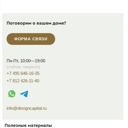
Поговорим о вашем доме?
ФОРМА СВЯЗИ
Пн-Пт, 10:00—19:00
(сейчас закрыто)
+7 495 646-16-35
+7 812 426-11-40
WhatsApp контакт
Telegram контакт
info@designcapital.ru
Полезные материалы