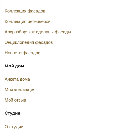
Коллекция фасадов
Коллекция интерьеров
Архразбор: как сделаны фасады
Энциклопедия фасадов
Новости фасадов
Мой дом
Анкета дома
Моя коллекция
Мой отзыв
Студия
О студии