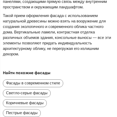
панелями, создающими прямую связь между внутренним
пространством и окружающим ландшафтом.
Такой прием оформления фасада с использованием
натуральной древесины можно взять на вооружение для
создания экологичного и современного облика частного
дома. Вертикальные ламели, контрастная отделка
различных объемов здания, консольные выносы — все эти
элементы позволяют придать индивидуальность
архитектурному облику, не перегружая его излишним
декором.
Найти похожие фасады
Фасады в современном стиле
Светло-серые фасады
Коричневые фасады
Пестрые фасады