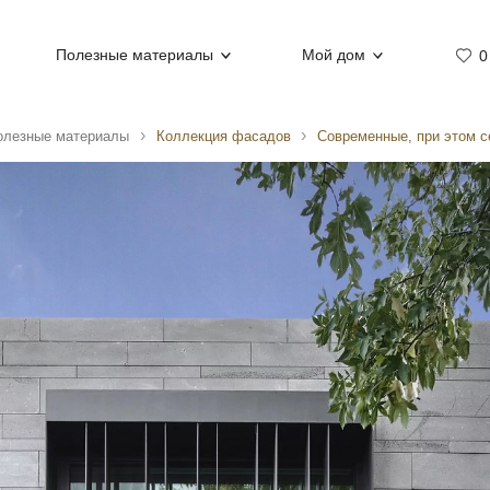
Полезные материалы
Мой дом
0
олезные материалы
Коллекция фасадов
Современные, при этом 