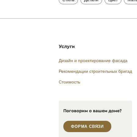
Услуги
Дизайн и проектирование фасада
Рекомендации строительных бригад
Стоимость
Поговорим о вашем доме?
ФОРМА СВЯЗИ