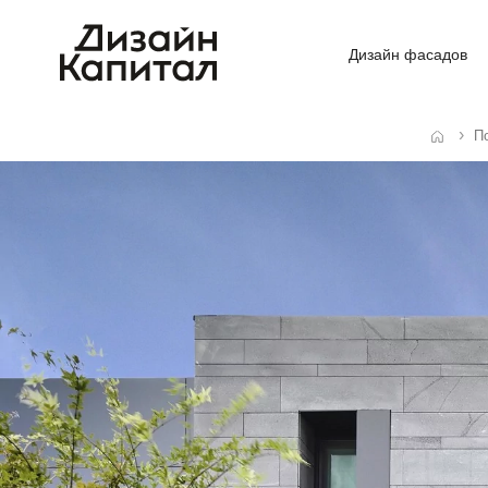
Дизайн фасадов
П
Главная