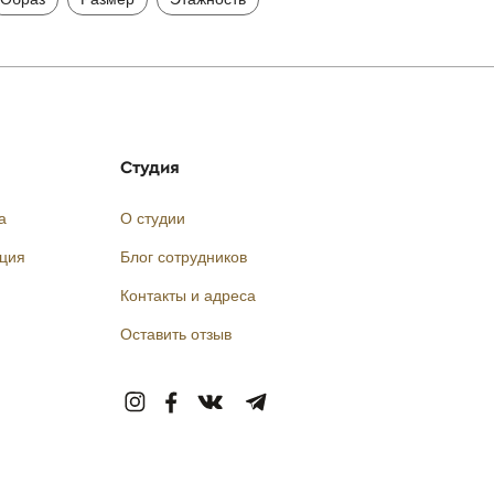
Студия
а
О студии
кция
Блог сотрудников
Контакты и адреса
Оставить отзыв