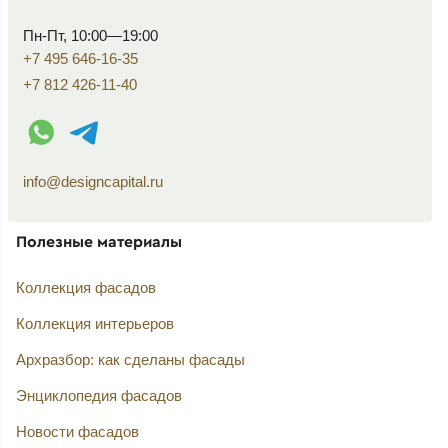
Пн-Пт, 10:00—19:00
+7 495 646-16-35
+7 812 426-11-40
WhatsApp контакт
Telegram контакт
info@designcapital.ru
Полезные материалы
Коллекция фасадов
Коллекция интерьеров
Архразбор: как сделаны фасады
Энциклопедия фасадов
Новости фасадов