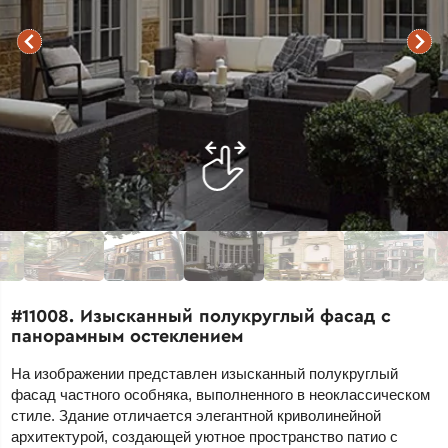
#11008. Изысканный полукруглый фасад с
панорамным остеклением
На изображении представлен изысканный полукруглый
фасад частного особняка, выполненного в неоклассическом
стиле. Здание отличается элегантной криволинейной
архитектурой, создающей уютное пространство патио с