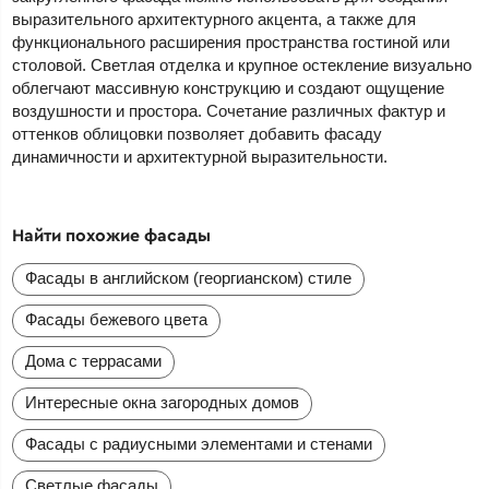
выразительного архитектурного акцента, а также для
функционального расширения пространства гостиной или
столовой. Светлая отделка и крупное остекление визуально
облегчают массивную конструкцию и создают ощущение
воздушности и простора. Сочетание различных фактур и
оттенков облицовки позволяет добавить фасаду
динамичности и архитектурной выразительности.
Найти похожие фасады
Фасады в английском (георгианском) стиле
Фасады бежевого цвета
Дома с террасами
Интересные окна загородных домов
Фасады с радиусными элементами и стенами
Светлые фасады