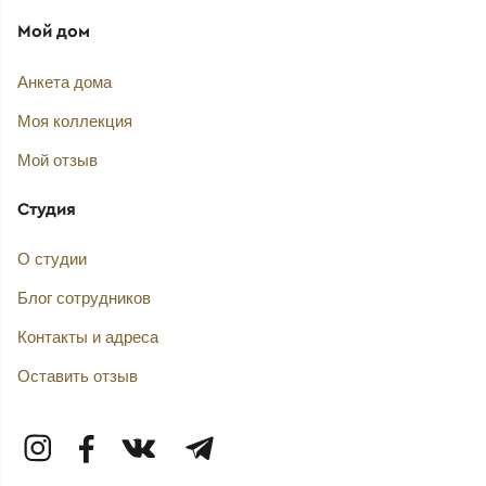
Мой дом
Анкета дома
Моя коллекция
Мой отзыв
Студия
О студии
Блог сотрудников
Контакты и адреса
Оставить отзыв