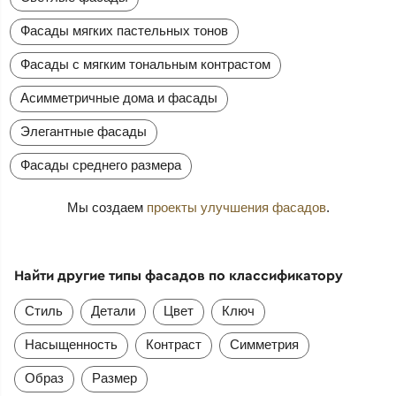
Фасады мягких пастельных тонов
Фасады с мягким тональным контрастом
Асимметричные дома и фасады
Элегантные фасады
Фасады среднего размера
Мы создаем
проекты улучшения фасадов
.
Найти другие типы фасадов по классификатору
Стиль
Детали
Цвет
Ключ
Насыщенность
Контраст
Симметрия
Образ
Размер