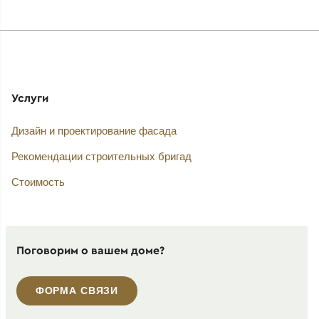
Услуги
Дизайн и проектирование фасада
Рекомендации строительных бригад
Стоимость
Поговорим о вашем доме?
ФОРМА СВЯЗИ