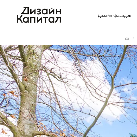
Дизайн фасадов
Главная