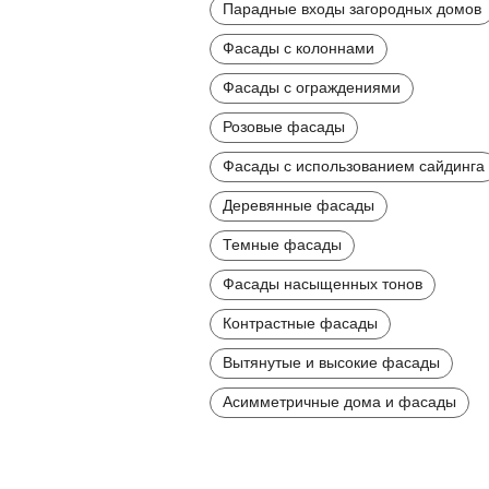
Парадные входы загородных домов
Фасады с колоннами
Фасады с ограждениями
Розовые фасады
Фасады с использованием сайдинга
Деревянные фасады
Темные фасады
Фасады насыщенных тонов
Контрастные фасады
Вытянутые и высокие фасады
Асимметричные дома и фасады