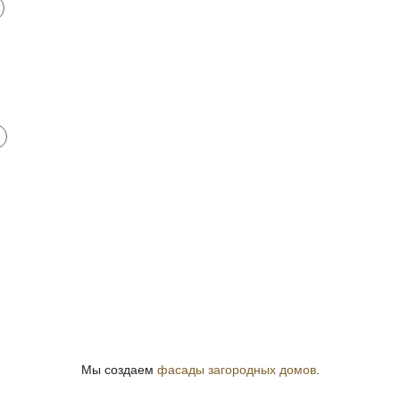
Мы создаем
фасады загородных домов
.