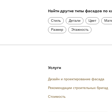
Найти другие типы фасадов по 
Стиль
Детали
Цвет
Мат
Размер
Этажность
Услуги
Дизайн и проектирование фасада
Рекомендации строительных бригад
Стоимость