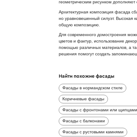
геометрическим рисунком дополняют 
Архитектурная композиция фасада сб
но уравновешенный силуэт. Высокая 
общую композицию.
Для современного домостроения можно
цветов и фактур, использование деко
помощью различных материалов, а та
решения помогут создать запоминающи
Найти похожие фасады
Фасады в нормандском стиле
Коричневые фасады
Фасады с фронтонами или щипцам
Фасады с балконами
Фасады с рустовыми камнями