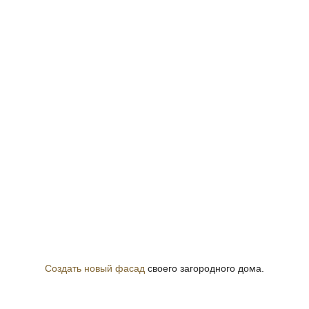
Создать новый фасад
своего загородного дома.