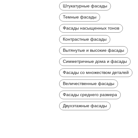
Штукатурные фасады
Темные фасады
Фасады насыщенных тонов
Контрастные фасады
Вытянутые и высокие фасады
Симметричные дома и фасады
Фасады со множеством деталей
Величественные фасады
Фасады среднего размера
Двухэтажные фасады