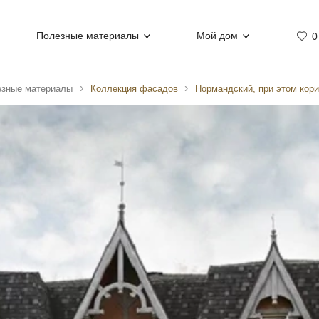
Полезные материалы
Мой дом
0
езные материалы
Коллекция фасадов
Нормандский, при этом кор