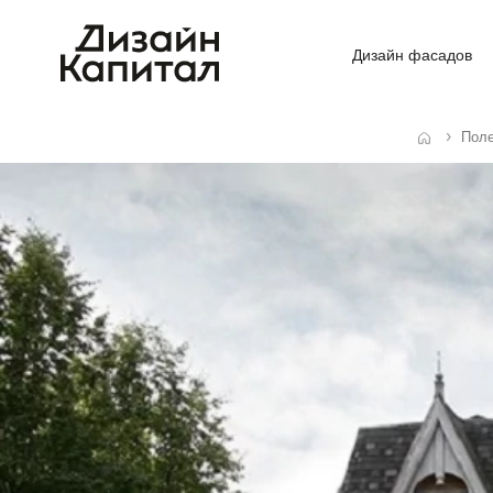
Дизайн фасадов
Пол
Главная