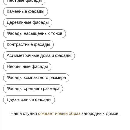
Пестрые фасады
Каменные фасады
Деревянные фасады
Фасады насыщенных тонов
Контрастные фасады
Асимметричные дома и фасады
Необычные фасады
Фасады компактного размера
Фасады среднего размера
Двухэтажные фасады
Наша студия
создает новый образ
загородных домов.