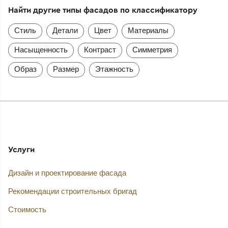
Найти другие типы фасадов по классификатору
Стиль
Детали
Цвет
Материалы
Насыщенность
Контраст
Симметрия
Образ
Размер
Этажность
Услуги
Дизайн и проектирование фасада
Рекомендации строительных бригад
Стоимость