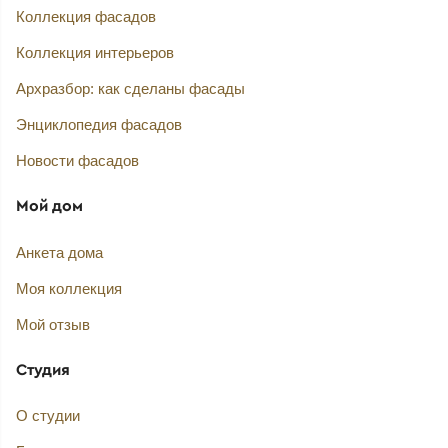
Коллекция фасадов
Коллекция интерьеров
Архразбор: как сделаны фасады
Энциклопедия фасадов
Новости фасадов
Мой дом
Анкета дома
Моя коллекция
Мой отзыв
Студия
О студии