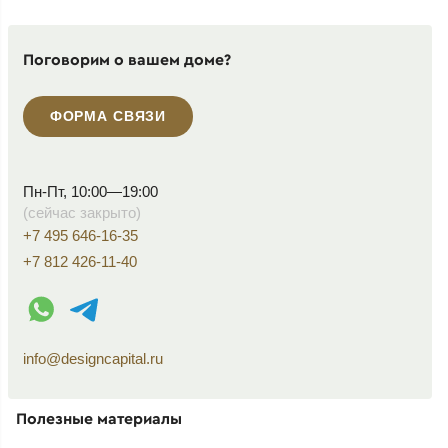
Поговорим о вашем доме?
ФОРМА СВЯЗИ
Пн-Пт, 10:00—19:00
(сейчас закрыто)
+7 495 646-16-35
+7 812 426-11-40
WhatsApp контакт
Telegram контакт
info@designcapital.ru
Полезные материалы