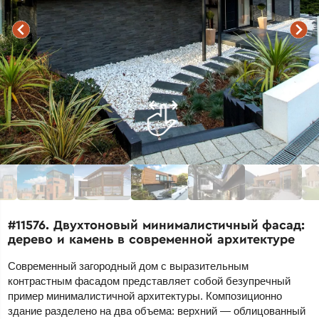
#11576. Двухтоновый минималистичный фасад:
дерево и камень в современной архитектуре
Современный загородный дом с выразительным
контрастным фасадом представляет собой безупречный
пример минималистичной архитектуры. Композиционно
здание разделено на два объема: верхний — облицованный