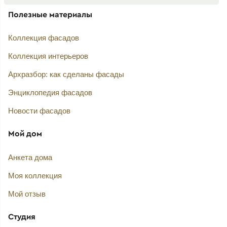
Полезные материалы
Коллекция фасадов
Коллекция интерьеров
Архразбор: как сделаны фасады
Энциклопедия фасадов
Новости фасадов
Мой дом
Анкета дома
Моя коллекция
Мой отзыв
Студия