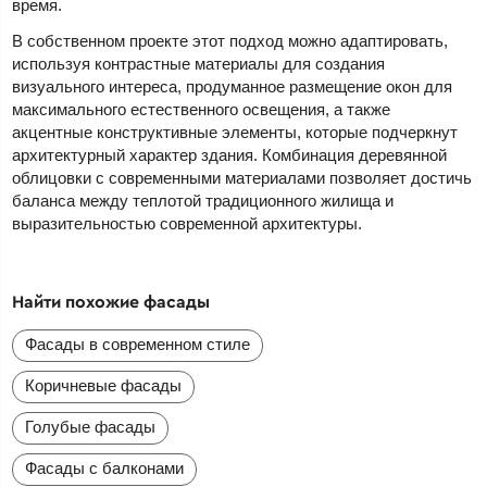
время.
В собственном проекте этот подход можно адаптировать,
используя контрастные материалы для создания
визуального интереса, продуманное размещение окон для
максимального естественного освещения, а также
акцентные конструктивные элементы, которые подчеркнут
архитектурный характер здания. Комбинация деревянной
облицовки с современными материалами позволяет достичь
баланса между теплотой традиционного жилища и
выразительностью современной архитектуры.
Найти похожие фасады
Фасады в современном стиле
Коричневые фасады
Голубые фасады
Фасады с балконами