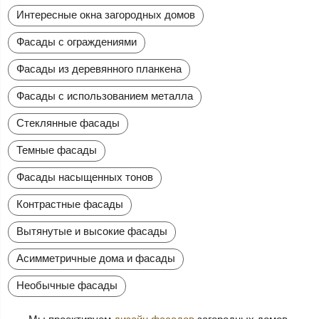
Интересные окна загородных домов
Фасады с ограждениями
Фасады из деревянного планкена
Фасады с использованием металла
Стеклянные фасады
Темные фасады
Фасады насыщенных тонов
Контрастные фасады
Вытянутые и высокие фасады
Асимметричные дома и фасады
Необычные фасады