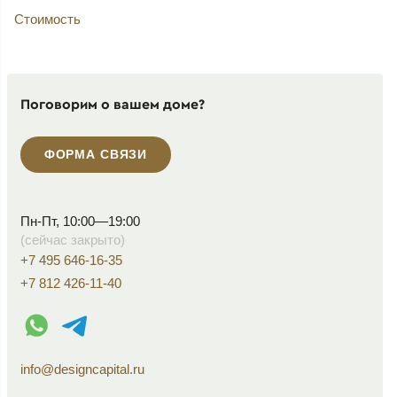
Стоимость
Поговорим о вашем доме?
ФОРМА СВЯЗИ
Пн-Пт, 10:00—19:00
(сейчас закрыто)
+7 495 646-16-35
+7 812 426-11-40
WhatsApp контакт
Telegram контакт
info@designcapital.ru