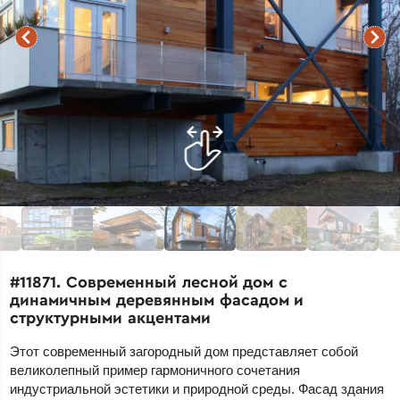
#11871. Современный лесной дом с
динамичным деревянным фасадом и
структурными акцентами
Этот современный загородный дом представляет собой
великолепный пример гармоничного сочетания
индустриальной эстетики и природной среды. Фасад здания