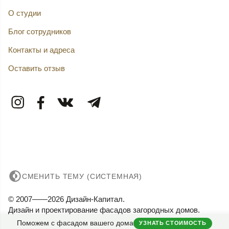
О студии
Блог сотрудников
Контакты и адреса
Оставить отзыв
СМЕНИТЬ ТЕМУ (СИСТЕМНАЯ)
© 2007——2026 Дизайн-Капитал.
Дизайн и проектирование фасадов загородных домов.
Конфиденциальность
Поможем с фасадом вашего дома
УЗНАТЬ СТОИМОСТЬ