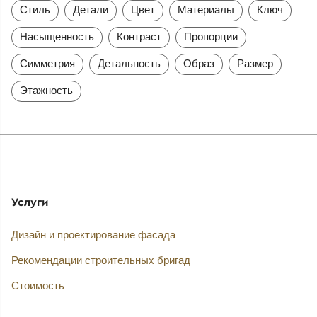
Стиль
Детали
Цвет
Материалы
Ключ
Насыщенность
Контраст
Пропорции
Симметрия
Детальность
Образ
Размер
Этажность
Услуги
Дизайн и проектирование фасада
Рекомендации строительных бригад
Стоимость