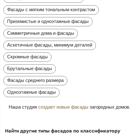
Фасады с мягким тональным контрастом
Приземистые и одноэтажные фасады
Симметричные дома и фасады
Аскетичные фасады, минимум деталей
Скромные фасады
Брутальные фасады
Фасады среднего размера
Одноэтажные фасады
Наша студия
создает новые фасады
загородных домов.
Найти другие типы фасадов по классификатору