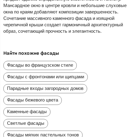
Мансардное окно в центре кровли и небольшие слуховые
окна по краям добавляют композиции завершенность.
Сочетание массивного каменного фасада и изящной
черепичной крыши создает гармоничный архитектурный
образ, сочетающий прочность и элегантность.
Найти похожие фасады
Фасады во французском стиле
Фасады с фронтонами или щипцами
Парадные входы загородных домов
Фасады бежевого цвета
Каменные фасады
Светлые фасады
Фасады мягких пастельных тонов