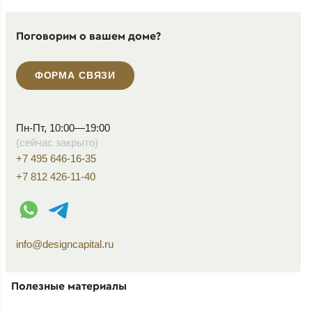
Поговорим о вашем доме?
ФОРМА СВЯЗИ
Пн-Пт, 10:00—19:00
(сейчас закрыто)
+7 495 646-16-35
+7 812 426-11-40
WhatsApp контакт
Telegram контакт
info@designcapital.ru
Полезные материалы