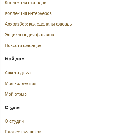
Коллекция фасадов
Коллекция интерьеров
Архразбор: как сделаны фасады
Энциклопедия фасадов
Новости фасадов
Мой дом
Анкета дома
Моя коллекция
Мой отзыв
Студия
О студии
Блог сотрудников