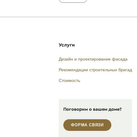
Услуги
Дизайн и проектирование фасада
Рекомендации строительных бригад
Стоимость
Поговорим о вашем доме?
ФОРМА СВЯЗИ