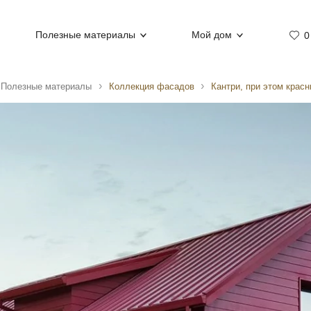
Полезные материалы
Мой дом
0
Полезные материалы
Коллекция фасадов
Кантри, при этом крас