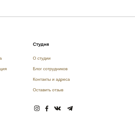
Студия
а
О студии
кция
Блог сотрудников
Контакты и адреса
Оставить отзыв