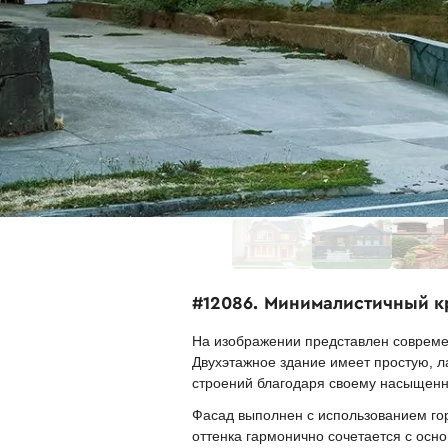
#12086. Минималистичный к
На изображении представлен совреме
Двухэтажное здание имеет простую, 
строений благодаря своему насыщенн
Фасад выполнен с использованием гор
оттенка гармонично сочетается с ос