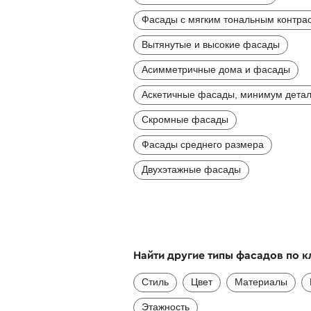
Фасады с мягким тональным контра
Вытянутые и высокие фасады
Асимметричные дома и фасады
Аскетичные фасады, минимум дета
Скромные фасады
Фасады среднего размера
Двухэтажные фасады
Найти другие типы фасадов по 
Стиль
Цвет
Материалы
Этажность