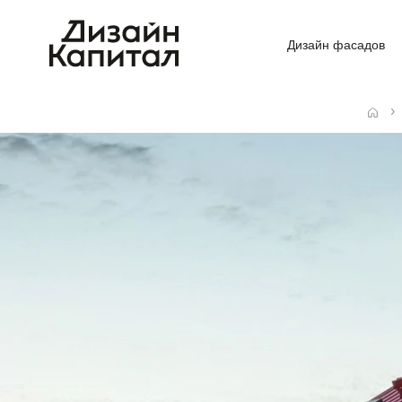
Дизайн фасадов
Главная