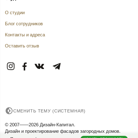
О студии
Блог сотрудников
Контакты и адреса
Оставить отзыв
СМЕНИТЬ ТЕМУ (СИСТЕМНАЯ)
© 2007——2026 Дизайн-Капитал.
Дизайн и проектирование фасадов загородных домов.
Конфиденциальность