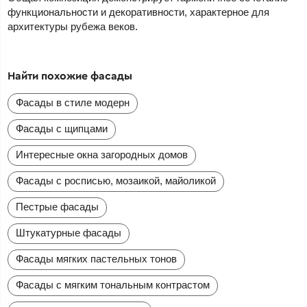
функциональности и декоративности, характерное для
архитектуры рубежа веков.
Найти похожие фасады
Фасады в стиле модерн
Фасады с щипцами
Интересные окна загородных домов
Фасады с росписью, мозаикой, майоликой
Пестрые фасады
Штукатурные фасады
Фасады мягких пастельных тонов
Фасады с мягким тональным контрастом