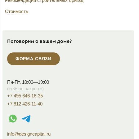
Рекомендации строительных бригад
Стоимость
Поговорим о вашем доме?
ФОРМА СВЯЗИ
Пн-Пт, 10:00—19:00
(сейчас закрыто)
+7 495 646-16-35
+7 812 426-11-40
WhatsApp контакт
Telegram контакт
info@designcapital.ru