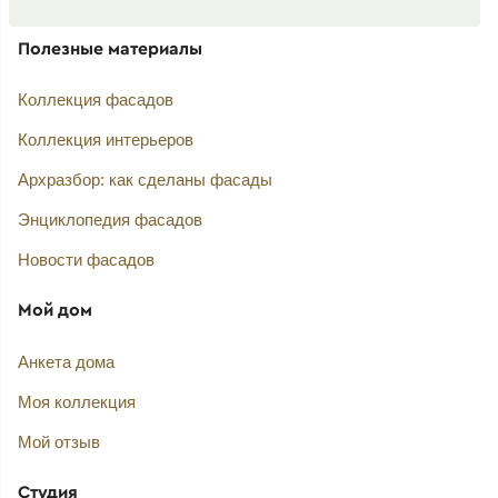
Полезные материалы
Коллекция фасадов
Коллекция интерьеров
Архразбор: как сделаны фасады
Энциклопедия фасадов
Новости фасадов
Мой дом
Анкета дома
Моя коллекция
Мой отзыв
Студия