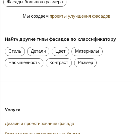
Фасады большого размера
Мы создаем
проекты улучшения фасадов
.
Найти другие типы фасадов по классификатору
Стиль
Детали
Цвет
Материалы
Насыщенность
Контраст
Размер
Услуги
Дизайн и проектирование фасада