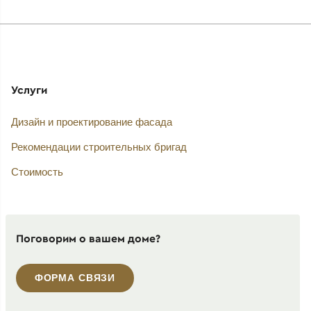
Услуги
Дизайн и проектирование фасада
Рекомендации строительных бригад
Стоимость
Поговорим о вашем доме?
ФОРМА СВЯЗИ