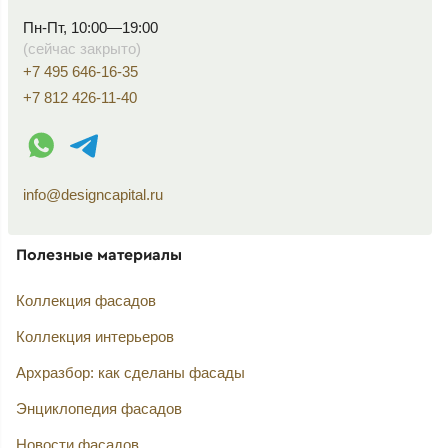
Пн-Пт, 10:00—19:00
(сейчас закрыто)
+7 495 646-16-35
+7 812 426-11-40
WhatsApp контакт
Telegram контакт
info@designcapital.ru
Полезные материалы
Коллекция фасадов
Коллекция интерьеров
Архразбор: как сделаны фасады
Энциклопедия фасадов
Новости фасадов