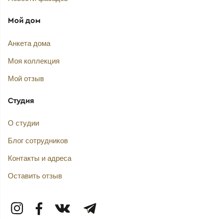
Мой дом
Анкета дома
Моя коллекция
Мой отзыв
Студия
О студии
Блог сотрудников
Контакты и адреса
Оставить отзыв