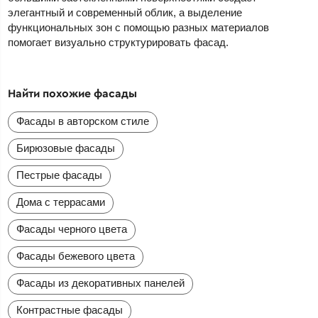
элегантный и современный облик, а выделение
функциональных зон с помощью разных материалов
помогает визуально структурировать фасад.
Найти похожие фасады
Фасады в авторском стиле
Бирюзовые фасады
Пестрые фасады
Дома с террасами
Фасады черного цвета
Фасады бежевого цвета
Фасады из декоративных панелей
Контрастные фасады