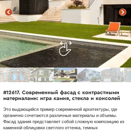
#12617. Современный фасад с контрастными
материалами: игра камня, стекла и консолей
Это выдающийся пример современной архитектуры, где
органично сочетаются различные материалы и объемы.
Фасад здания представляет собой сложную композицию из
каменной облицовки светлого оттенка, темных