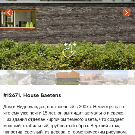
#12671. House Baetens
Дом в Нидерландах, построенный в 2007 г. Несмотря на то,
что ему уже почти 15 лет, он выглядит актуально и свежо.
Низ здания отделан кирпичом темного цвета, что создает
мощный, стабильный, грубоватый образ. Верхний этаж,
напротив, светлый, из дерева, с геометрическим рисунком.