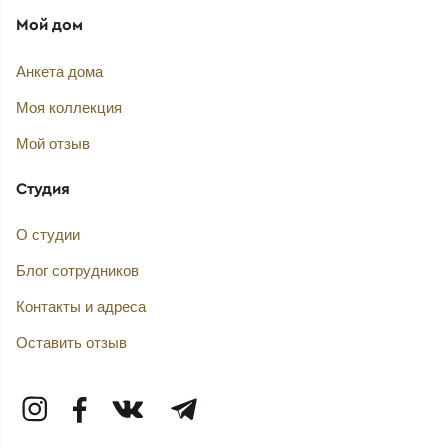
Мой дом
Анкета дома
Моя коллекция
Мой отзыв
Студия
О студии
Блог сотрудников
Контакты и адреса
Оставить отзыв