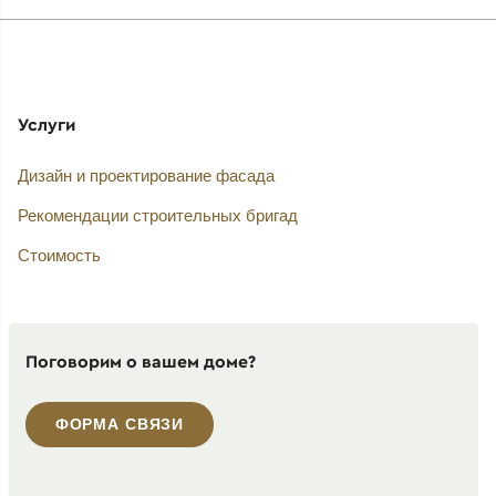
Услуги
Дизайн и проектирование фасада
Рекомендации строительных бригад
Стоимость
Поговорим о вашем доме?
ФОРМА СВЯЗИ