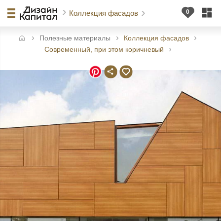
Коллекция фасадов
Полезные материалы
Коллекция фасадов
авная
Современный, при этом коричневый