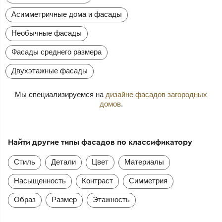
Асимметричные дома и фасады
Необычные фасады
Фасады среднего размера
Двухэтажные фасады
Мы специализируемся на
дизайне фасадов загородных
домов
.
Найти другие типы фасадов по классификатору
Стиль
Детали
Цвет
Материалы
Насыщенность
Контраст
Симметрия
Образ
Размер
Этажность