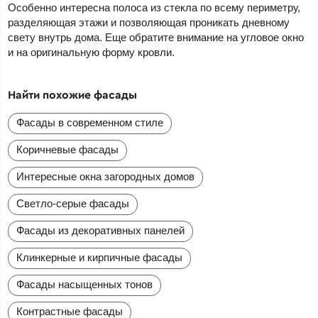
Особенно интересна полоса из стекла по всему периметру,
разделяющая этажи и позволяющая проникать дневному
свету внутрь дома. Еще обратите внимание на угловое окно
и на оригинальную форму кровли.
Найти похожие фасады
Фасады в современном стиле
Коричневые фасады
Интересные окна загородных домов
Светло-серые фасады
Фасады из декоративных панелей
Клинкерные и кирпичные фасады
Фасады насыщенных тонов
Контрастные фасады