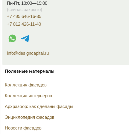
Пн-Пт, 10:00—19:00
(сейчас закрыто)
+7 495 646-16-35
+7 812 426-11-40
WhatsApp контакт
Telegram контакт
info@designcapital.ru
Полезные материалы
Коллекция фасадов
Коллекция интерьеров
Архразбор: как сделаны фасады
Энциклопедия фасадов
Новости фасадов