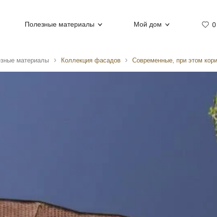
Полезные материалы
Мой дом
0
зные материалы
Коллекция фасадов
Современные, при этом кор