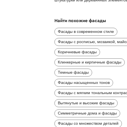
Найти похожие фасады
Фасады в современном стиле
Фасады с росписью, мозаикой, май
Коричневые фасады
Клинкерные и кирпичные фасады
Темные фасады
Фасады насыщенных тонов
Фасады с мягким тональным контра
Вытянутые и высокие фасады
Симметричные дома и фасады
Фасады со множеством деталей