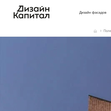
Дизайн фасадов
Поле
Главная