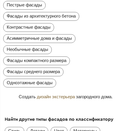
Пестрые фасады
Фасады из архитектурного бетона
Контрастные фасады
Асимметричные дома и фасады
Необычные фасады
Фасады компактного размера
Фасады среднего размера
Одноэтажные фасады
Создать
дизайн экстерьера
загородного дома.
Найти другие типы фасадов по классификатору
Стиль
Детали
Цвет
Материалы