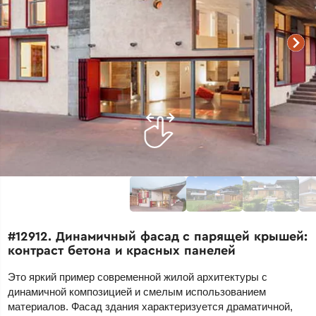
#12912. Динамичный фасад с парящей крышей:
контраст бетона и красных панелей
Это яркий пример современной жилой архитектуры с
динамичной композицией и смелым использованием
материалов. Фасад здания характеризуется драматичной,