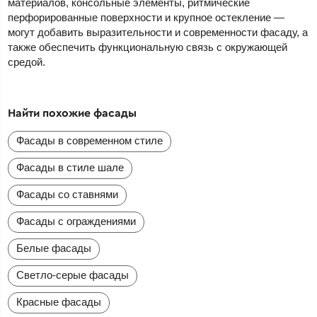
материалов, консольные элементы, ритмические
перфорированные поверхности и крупное остекление —
могут добавить выразительности и современности фасаду, а
также обеспечить функциональную связь с окружающей
средой.
Найти похожие фасады
Фасады в современном стиле
Фасады в стиле шале
Фасады со ставнями
Фасады с ограждениями
Белые фасады
Светло-серые фасады
Красные фасады