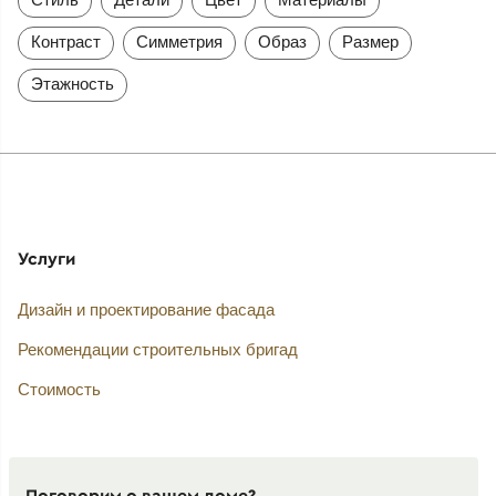
Контраст
Симметрия
Образ
Размер
Этажность
Услуги
Дизайн и проектирование фасада
Рекомендации строительных бригад
Стоимость
Поговорим о вашем доме?