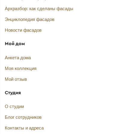
Архразбор: как сделаны фасады
Энциклопедия фасадов
Новости фасадов
Мой дом
Анкета дома
Моя коллекция
Мой отзыв
Студия
О студии
Блог сотрудников
Контакты и адреса