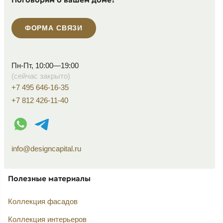
ФОРМА СВЯЗИ
Пн-Пт, 10:00—19:00
(сейчас закрыто)
+7 495 646-16-35
+7 812 426-11-40
WhatsApp контакт
Telegram контакт
info@designcapital.ru
Полезные материалы
Коллекция фасадов
Коллекция интерьеров