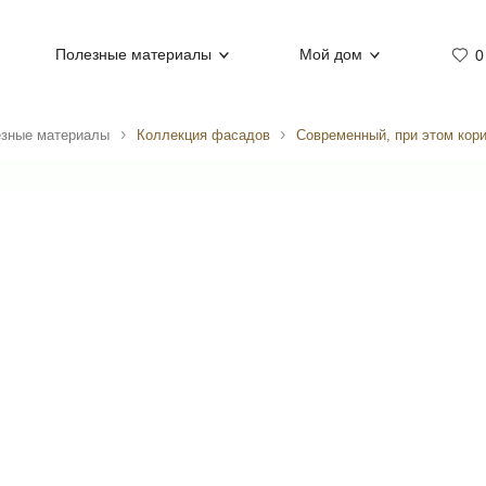
Полезные материалы
Мой дом
0
зные материалы
Коллекция фасадов
Современный, при этом кор