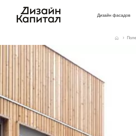
Дизайн фасадов
Поле
Главная