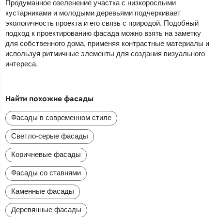
Продуманное озеленение участка с низкорослыми
кустарниками и молодыми деревьями подчеркивает
экологичность проекта и его связь с природой. Подобный
подход к проектированию фасада можно взять на заметку
для собственного дома, применяя контрастные материалы и
используя ритмичные элементы для создания визуального
интереса.
Найти похожие фасады
Фасады в современном стиле
Светло-серые фасады
Коричневые фасады
Фасады со ставнями
Каменные фасады
Деревянные фасады