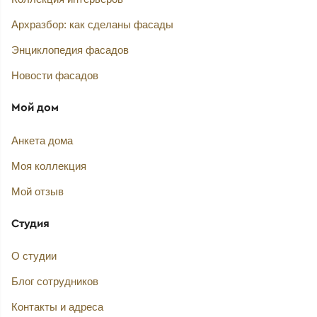
Архразбор: как сделаны фасады
Энциклопедия фасадов
Новости фасадов
Мой дом
Анкета дома
Моя коллекция
Мой отзыв
Студия
О студии
Блог сотрудников
Контакты и адреса