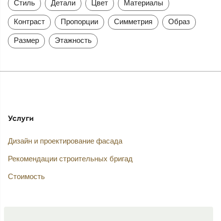
Стиль
Детали
Цвет
Материалы
Контраст
Пропорции
Симметрия
Образ
Размер
Этажность
Услуги
Дизайн и проектирование фасада
Рекомендации строительных бригад
Стоимость