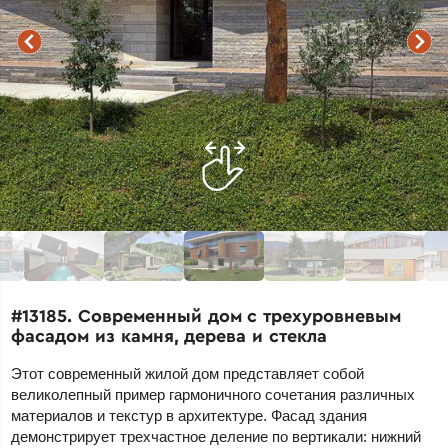
#13185. Современный дом с трехуровневым
фасадом из камня, дерева и стекла
Этот современный жилой дом представляет собой
великолепный пример гармоничного сочетания различных
материалов и текстур в архитектуре. Фасад здания
демонстрирует трехчастное деление по вертикали: нижний