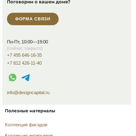
Поговорим о вашем доме?
ФОРМА СВЯЗИ
Пн-Пт, 10:00—19:00
(сейчас закрыто)
+7 495 646-16-35
+7 812 426-11-40
WhatsApp контакт
Telegram контакт
info@designcapital.ru
Полезные материалы
Коллекция фасадов
Коллекция интерьеров