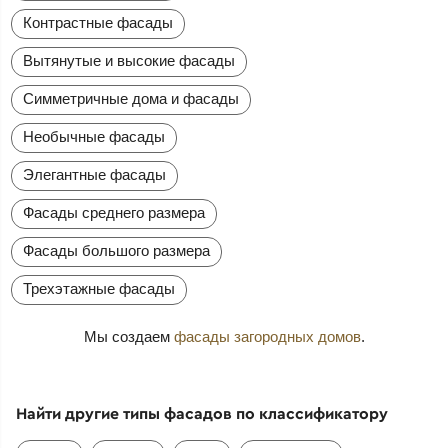
Контрастные фасады
Вытянутые и высокие фасады
Симметричные дома и фасады
Необычные фасады
Элегантные фасады
Фасады среднего размера
Фасады большого размера
Трехэтажные фасады
Мы создаем
фасады загородных домов
.
Найти другие типы фасадов по классификатору