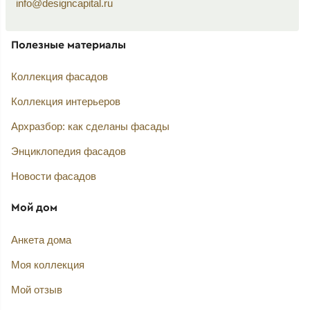
info@designcapital.ru
Полезные материалы
Коллекция фасадов
Коллекция интерьеров
Архразбор: как сделаны фасады
Энциклопедия фасадов
Новости фасадов
Мой дом
Анкета дома
Моя коллекция
Мой отзыв