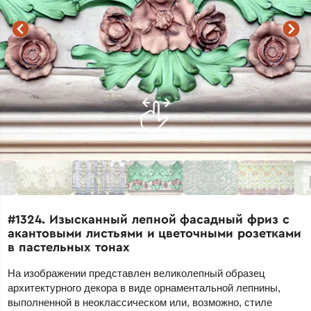
#1324. Изысканный лепной фасадный фриз с
акантовыми листьями и цветочными розетками
в пастельных тонах
На изображении представлен великолепный образец
архитектурного декора в виде орнаментальной лепнины,
выполненной в неоклассическом или, возможно, стиле