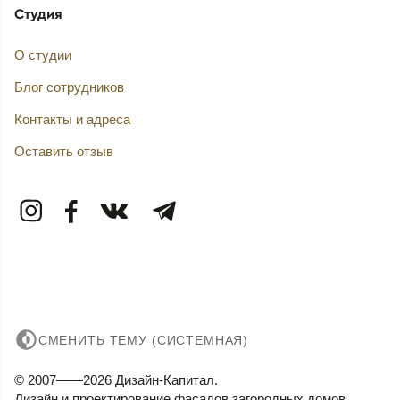
Студия
О студии
Блог сотрудников
Контакты и адреса
Оставить отзыв
СМЕНИТЬ ТЕМУ (СИСТЕМНАЯ)
© 2007——2026 Дизайн-Капитал.
Дизайн и проектирование фасадов загородных домов.