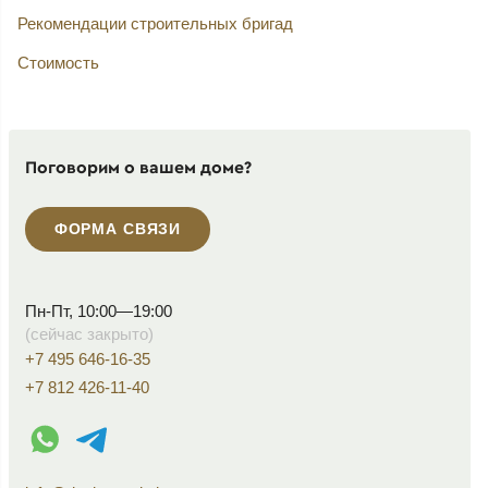
Рекомендации строительных бригад
Стоимость
Поговорим о вашем доме?
ФОРМА СВЯЗИ
Пн-Пт, 10:00—19:00
(сейчас закрыто)
+7 495 646-16-35
+7 812 426-11-40
WhatsApp контакт
Telegram контакт