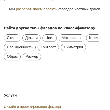
Мы
разрабатываем проекты
фасадов частных домов.
Найти другие типы фасадов по классификатору
Стиль
Детали
Цвет
Материалы
Ключ
Насыщенность
Контраст
Симметрия
Образ
Размер
Услуги
Дизайн и проектирование фасада