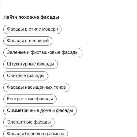
Найти похожие фасады
Фасады в стиле модерн
Фасады с лепниной
Зеленые и фисташковые фасады
Штукатурные фасады
Светлые фасады
Фасады насыщенных тонов
Контрастные фасады
Симметричные дома и фасады
Элегантные фасады
Фасады большого размера