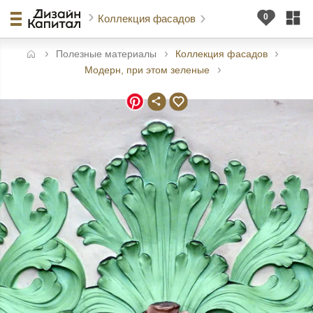
Коллекция фасадов
Полезные материалы
Коллекция фасадов
авная
Модерн, при этом зеленые