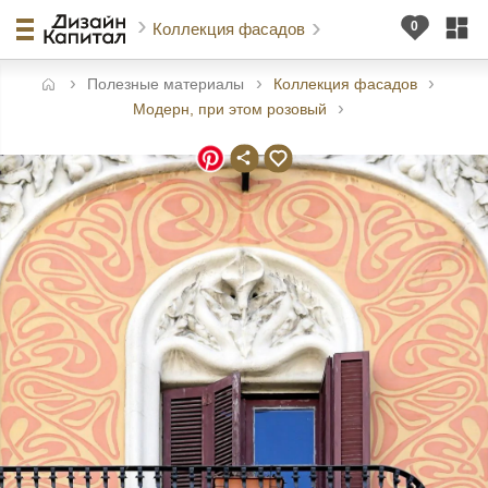
Коллекция фасадов
Полезные материалы
Коллекция фасадов
авная
Модерн, при этом розовый