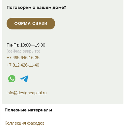
Поговорим о вашем доме?
ФОРМА СВЯЗИ
Пн-Пт, 10:00—19:00
(сейчас закрыто)
+7 495 646-16-35
+7 812 426-11-40
WhatsApp контакт
Telegram контакт
info@designcapital.ru
Полезные материалы
Коллекция фасадов