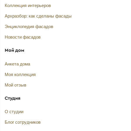
Коллекция интерьеров
Архразбор: как сделаны фасады
Энциклопедия фасадов
Новости фасадов
Мой дом
Анкета дома
Моя коллекция
Мой отзыв
Студия
О студии
Блог сотрудников