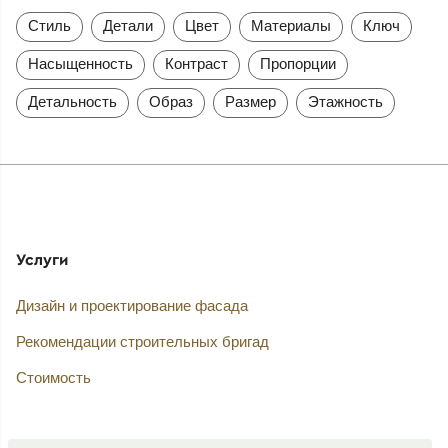
Стиль
Детали
Цвет
Материалы
Ключ
Насыщенность
Контраст
Пропорции
Детальность
Образ
Размер
Этажность
Услуги
Дизайн и проектирование фасада
Рекомендации строительных бригад
Стоимость