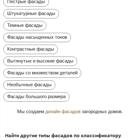
Пестрые фасады
Штукатурные фасады
Темные фасады
Фасады насыщенных тонов
Контрастные фасады
Вытянутые и высокие фасады
Фасады со множеством деталей
Необычные фасады
Фасады большого размера
Мы создаем
дизайн фасадов
загородных домов.
Найти другие типы фасадов по классификатору