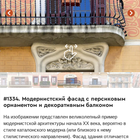
#1334. Модернистский фасад с персиковым
орнаментом и декоративным балконом
На изображении представлен великолепный пример
модернистской архитектуры начала XX века, вероятно в
стиле каталонского модерна (или близкого к нему
стилистического направления). Фасад здания отличается