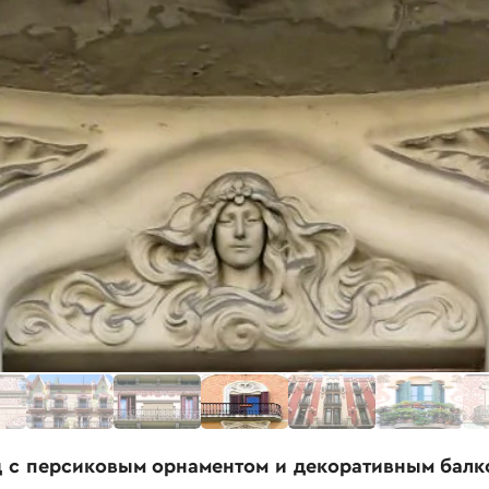
д с персиковым орнаментом и декоративным бал