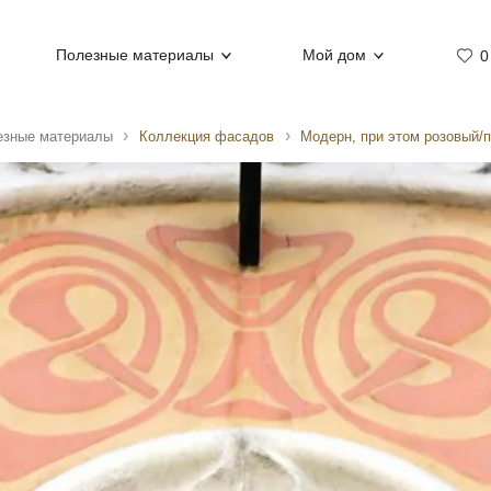
Полезные материалы
Мой дом
0
езные материалы
Коллекция фасадов
Модерн, при этом розовый/