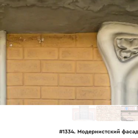
#1334. Модернистский фаса