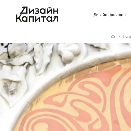
Дизайн фасадов
Пол
Главная