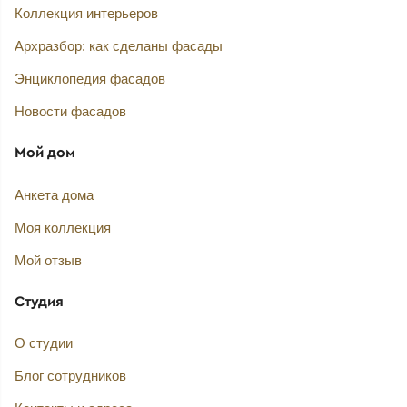
Коллекция интерьеров
Архразбор: как сделаны фасады
Энциклопедия фасадов
Новости фасадов
Мой дом
Анкета дома
Моя коллекция
Мой отзыв
Студия
О студии
Блог сотрудников