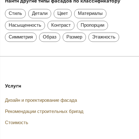
Найти другие типы фасадов по классификатору
Стиль
Детали
Цвет
Материалы
Насыщенность
Контраст
Пропорции
Симметрия
Образ
Размер
Этажность
Услуги
Дизайн и проектирование фасада
Рекомендации строительных бригад
Стоимость