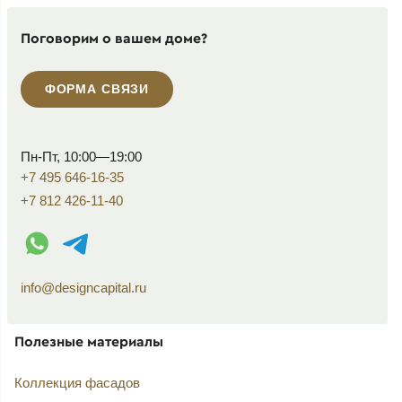
Поговорим о вашем доме?
ФОРМА СВЯЗИ
Пн-Пт, 10:00—19:00
+7 495 646-16-35
+7 812 426-11-40
WhatsApp контакт
Telegram контакт
info@designcapital.ru
Полезные материалы
Коллекция фасадов