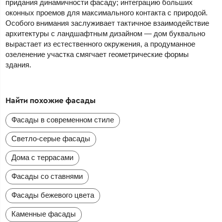
придания динамичности фасаду; интеграцию больших
оконных проемов для максимального контакта с природой.
Особого внимания заслуживает тактичное взаимодействие
архитектуры с ландшафтным дизайном — дом буквально
вырастает из естественного окружения, а продуманное
озеленение участка смягчает геометрические формы
здания.
Найти похожие фасады
Фасады в современном стиле
Светло-серые фасады
Дома с террасами
Фасады со ставнями
Фасады бежевого цвета
Каменные фасады