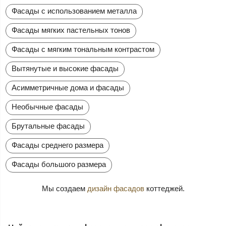
Фасады с использованием металла
Фасады мягких пастельных тонов
Фасады с мягким тональным контрастом
Вытянутые и высокие фасады
Асимметричные дома и фасады
Необычные фасады
Брутальные фасады
Фасады среднего размера
Фасады большого размера
Мы создаем
дизайн фасадов
коттеджей.