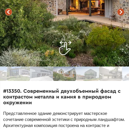
#13350. Современный двухобъемный фасад с
контрастом металла и камня в природном
окружении
Представленное здание демонстрирует мастерское
сочетание современной эстетики с природным ландшафтом.
Архитектурная композиция построена на контрасте и