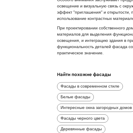
освещение и визуальную связь с окр
эффект "приглашения" и открытости, 
использование контрастных материало
При проектировании собственного дом
материалов для выделения функциона
освещения, и интеграцию здания в п
функциональность деталей фасада соз
практическое значение.
Найти похожие фасады
Фасады в современном стиле
Белые фасады
Интересные окна загородных домов
Фасады черного цвета
Деревянные фасады