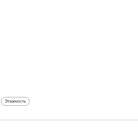
Этажность