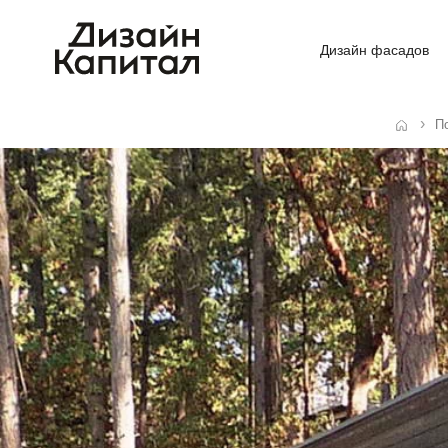
Дизайн фасадов
П
Главная