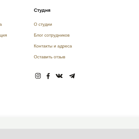
Студия
а
О студии
кция
Блог сотрудников
Контакты и адреса
Оставить отзыв