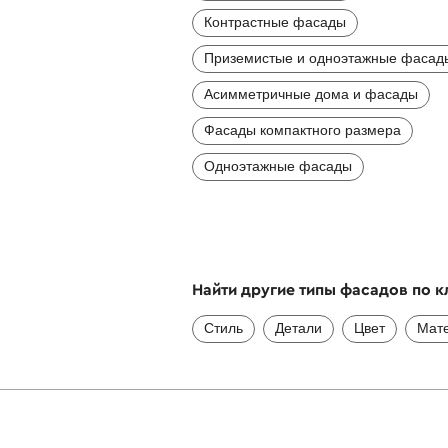
Контрастные фасады
Приземистые и одноэтажные фасад
Асимметричные дома и фасады
Фасады компактного размера
Одноэтажные фасады
Найти другие типы фасадов по 
Стиль
Детали
Цвет
Мат