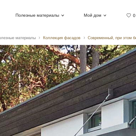
Полезные материалы
Мой дом
0
олезные материалы
Коллекция фасадов
Современный, при этом 