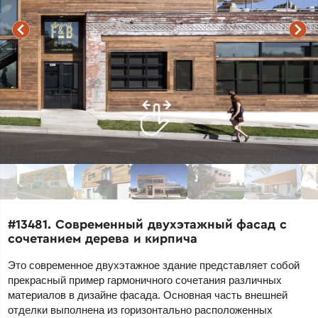
#13481. Современный двухэтажный фасад с
сочетанием дерева и кирпича
Это современное двухэтажное здание представляет собой
прекрасный пример гармоничного сочетания различных
материалов в дизайне фасада. Основная часть внешней
отделки выполнена из горизонтально расположенных