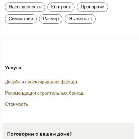
Насыщенность
Контраст
Пропорции
Симметрия
Размер
Этажность
Услуги
Дизайн и проектирование фасада
Рекомендации строительных бригад
Стоимость
Поговорим о вашем доме?