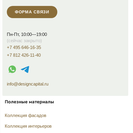
ФОРМА СВЯЗИ
Пн-Пт, 10:00—19:00
(сейчас закрыто)
+7 495 646-16-35
+7 812 426-11-40
WhatsApp контакт
Telegram контакт
info@designcapital.ru
Полезные материалы
Коллекция фасадов
Коллекция интерьеров