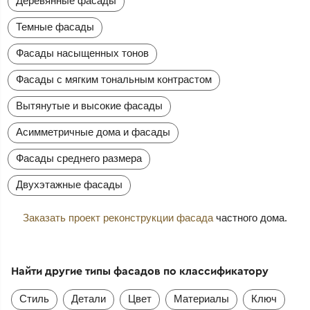
Деревянные фасады
Темные фасады
Фасады насыщенных тонов
Фасады с мягким тональным контрастом
Вытянутые и высокие фасады
Асимметричные дома и фасады
Фасады среднего размера
Двухэтажные фасады
Заказать проект реконструкции фасада
частного дома.
Найти другие типы фасадов по классификатору
Стиль
Детали
Цвет
Материалы
Ключ