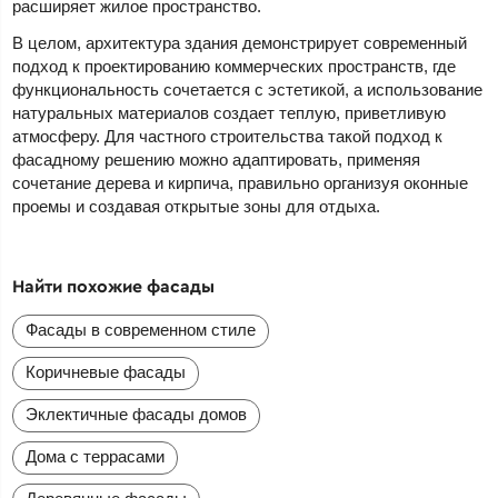
расширяет жилое пространство.
В целом, архитектура здания демонстрирует современный
подход к проектированию коммерческих пространств, где
функциональность сочетается с эстетикой, а использование
натуральных материалов создает теплую, приветливую
атмосферу. Для частного строительства такой подход к
фасадному решению можно адаптировать, применяя
сочетание дерева и кирпича, правильно организуя оконные
проемы и создавая открытые зоны для отдыха.
Найти похожие фасады
Фасады в современном стиле
Коричневые фасады
Эклектичные фасады домов
Дома с террасами