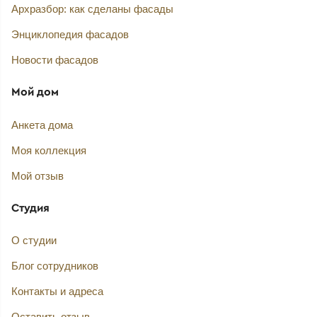
Архразбор: как сделаны фасады
Энциклопедия фасадов
Новости фасадов
Мой дом
Анкета дома
Моя коллекция
Мой отзыв
Студия
О студии
Блог сотрудников
Контакты и адреса
Оставить отзыв