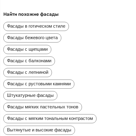
Найти похожие фасады
Фасады в готическом стиле
Фасады бежевого цвета
Фасады с щипцами
Фасады с балконами
Фасады с лепниной
Фасады с рустовыми камнями
Штукатурные фасады
Фасады мягких пастельных тонов
Фасады с мягким тональным контрастом
Вытянутые и высокие фасады