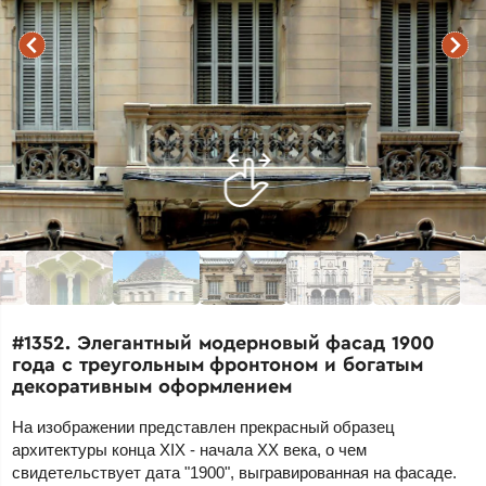
#1352. Элегантный модерновый фасад 1900
года с треугольным фронтоном и богатым
декоративным оформлением
На изображении представлен прекрасный образец
архитектуры конца XIX - начала XX века, о чем
свидетельствует дата "1900", выгравированная на фасаде.