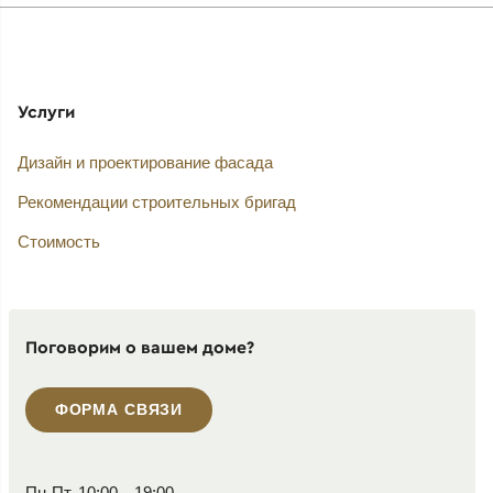
Услуги
Дизайн и проектирование фасада
Рекомендации строительных бригад
Стоимость
Поговорим о вашем доме?
ФОРМА СВЯЗИ
Пн-Пт, 10:00—19:00