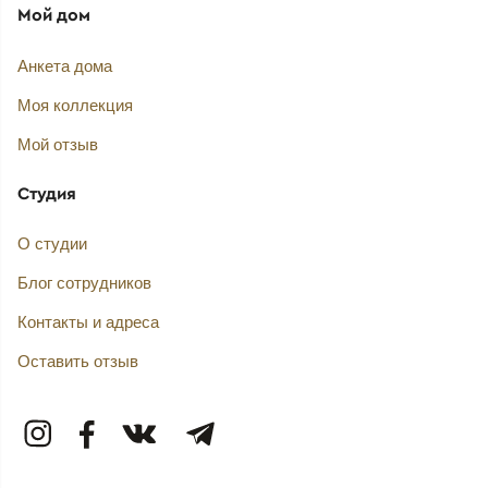
Мой дом
Анкета дома
Моя коллекция
Мой отзыв
Студия
О студии
Блог сотрудников
Контакты и адреса
Оставить отзыв