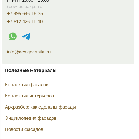
(сейчас закрыто)
+7 495 646-16-35
+7 812 426-11-40
WhatsApp контакт
Telegram контакт
info@designcapital.ru
Полезные материалы
Коллекция фасадов
Коллекция интерьеров
Архразбор: как сделаны фасады
Энциклопедия фасадов
Новости фасадов