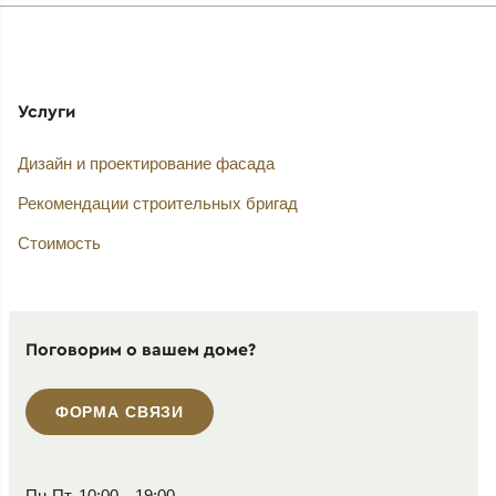
Услуги
Дизайн и проектирование фасада
Рекомендации строительных бригад
Стоимость
Поговорим о вашем доме?
ФОРМА СВЯЗИ
Пн-Пт, 10:00—19:00