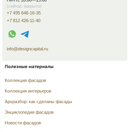
(сейчас закрыто)
+7 495 646-16-35
+7 812 426-11-40
WhatsApp контакт
Telegram контакт
info@designcapital.ru
Полезные материалы
Коллекция фасадов
Коллекция интерьеров
Архразбор: как сделаны фасады
Энциклопедия фасадов
Новости фасадов