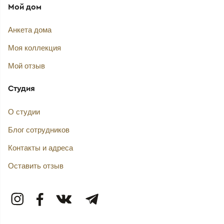
Мой дом
Анкета дома
Моя коллекция
Мой отзыв
Студия
О студии
Блог сотрудников
Контакты и адреса
Оставить отзыв