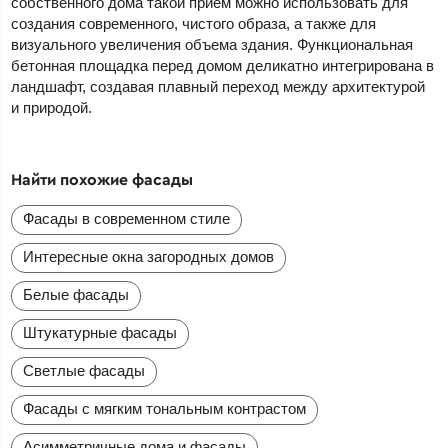
собственного дома такой прием можно использовать для
создания современного, чистого образа, а также для
визуального увеличения объема здания. Функциональная
бетонная площадка перед домом деликатно интегрирована в
ландшафт, создавая плавный переход между архитектурой
и природой.
Найти похожие фасады
Фасады в современном стиле
Интересные окна загородных домов
Белые фасады
Штукатурные фасады
Светлые фасады
Фасады с мягким тональным контрастом
Асимметричные дома и фасады