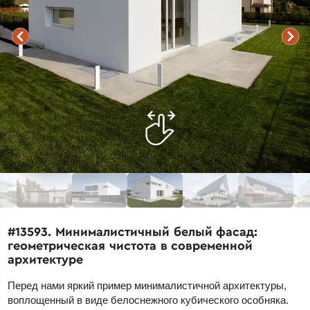
#13593. Минималистичный белый фасад:
геометрическая чистота в современной
архитектуре
Перед нами яркий пример минималистичной архитектуры,
воплощенный в виде белоснежного кубического особняка.