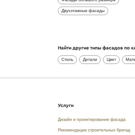
Двухэтажные фасады
Найти другие типы фасадов по 
Стиль
Детали
Цвет
Мат
Услуги
Дизайн и проектирование фасада
Рекомендации строительных бригад