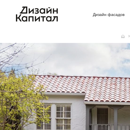
Дизайн фасадов
Главная