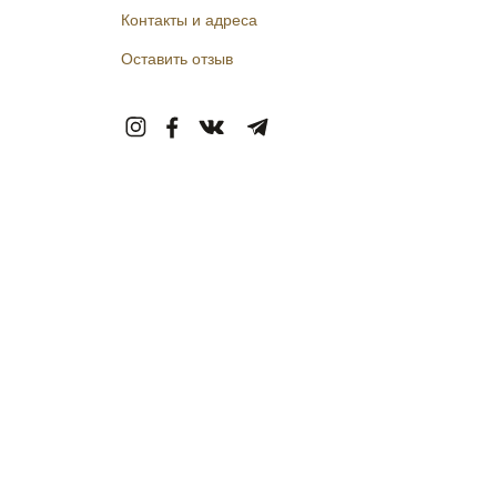
Контакты и адреса
Оставить отзыв