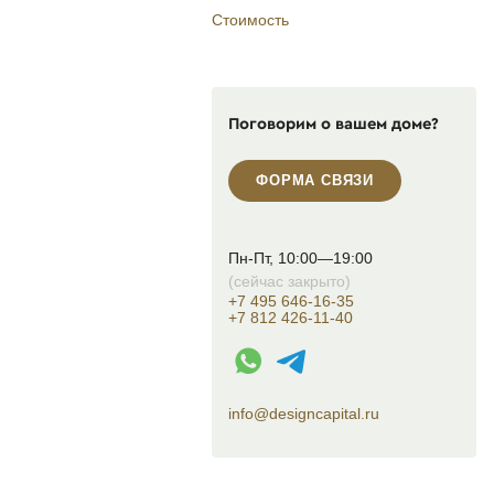
Стоимость
Поговорим о вашем доме?
ФОРМА СВЯЗИ
Пн-Пт, 10:00—19:00
(сейчас закрыто)
+7 495 646-16-35
+7 812 426-11-40
WhatsApp контакт
Telegram контакт
info@designcapital.ru