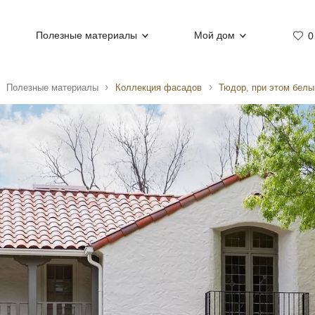
Полезные материалы
Мой дом
0
Полезные материалы
Коллекция фасадов
Тюдор, при этом белы