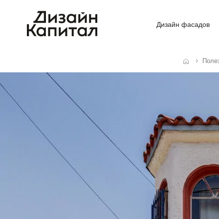
Дизайн фасадов
Поле
Главная