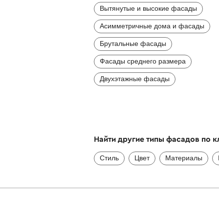
Вытянутые и высокие фасады
Асимметричные дома и фасады
Брутальные фасады
Фасады среднего размера
Двухэтажные фасады
Найти другие типы фасадов по 
Стиль
Цвет
Материалы