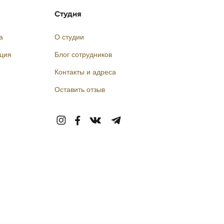
Студия
а
О студии
кция
Блог сотрудников
Контакты и адреса
Оставить отзыв