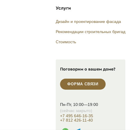
Услуги
Дизайн и проектирование фасада
Рекомендации строительных бригад
Стоимость
Поговорим о вашем доме?
ФОРМА СВЯЗИ
Пн-Пт, 10:00—19:00
(сейчас закрыто)
+7 495 646-16-35
+7 812 426-11-40
WhatsApp контакт
Telegram контакт