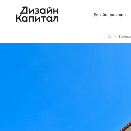
Дизайн фасадов
Полез
Главная