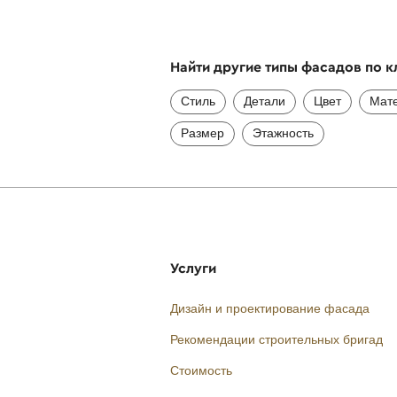
Найти другие типы фасадов по 
Стиль
Детали
Цвет
Мат
Размер
Этажность
Услуги
Дизайн и проектирование фасада
Рекомендации строительных бригад
Стоимость