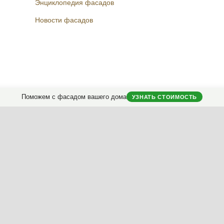
Энциклопедия фасадов
Новости фасадов
Instagram
Facebook
Вконтакте
Telegram
Поможем с фасадом вашего дома
УЗНАТЬ СТОИМОСТЬ