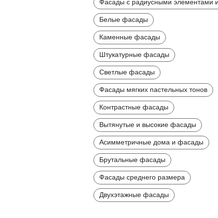
Фасады с радиусными элементами и
Белые фасады
Каменные фасады
Штукатурные фасады
Светлые фасады
Фасады мягких пастельных тонов
Контрастные фасады
Вытянутые и высокие фасады
Асимметричные дома и фасады
Брутальные фасады
Фасады среднего размера
Двухэтажные фасады