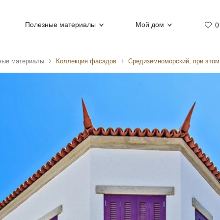
Полезные материалы
Мой дом
0
ные материалы
Коллекция фасадов
Средиземноморский, при это