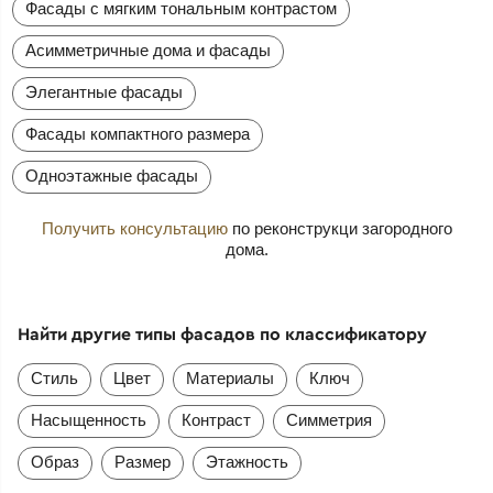
Фасады с мягким тональным контрастом
Асимметричные дома и фасады
Элегантные фасады
Фасады компактного размера
Одноэтажные фасады
Получить консультацию
по реконструкци загородного
дома.
Найти другие типы фасадов по классификатору
Стиль
Цвет
Материалы
Ключ
Насыщенность
Контраст
Симметрия
Образ
Размер
Этажность