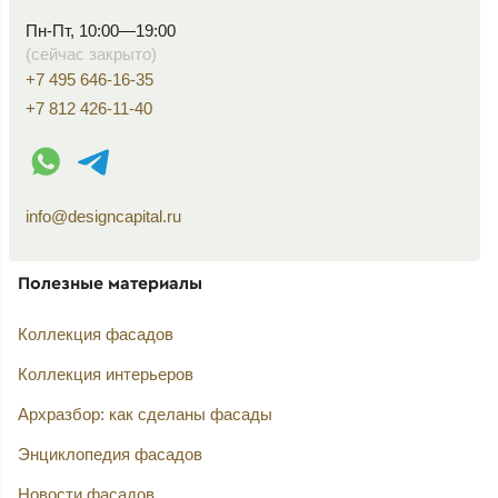
Пн-Пт, 10:00—19:00
(сейчас закрыто)
+7 495 646-16-35
+7 812 426-11-40
WhatsApp контакт
Telegram контакт
info@designcapital.ru
Полезные материалы
Коллекция фасадов
Коллекция интерьеров
Архразбор: как сделаны фасады
Энциклопедия фасадов
Новости фасадов