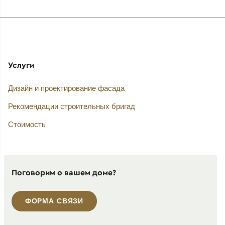
Услуги
Дизайн и проектирование фасада
Рекомендации строительных бригад
Стоимость
Поговорим о вашем доме?
ФОРМА СВЯЗИ