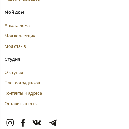
Мой дом
Анкета дома
Моя коллекция
Мой отзыв
Студия
О студии
Блог сотрудников
Контакты и адреса
Оставить отзыв