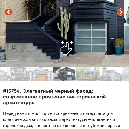
#13754. Элегантный черный фасад:
современное прочтение викторианской
архитектуры
Перед нами яркий пример современной интерпретации
классической викторианской архитектуры – элегантный
городской дом, полностью окрашенный в глубокий черный