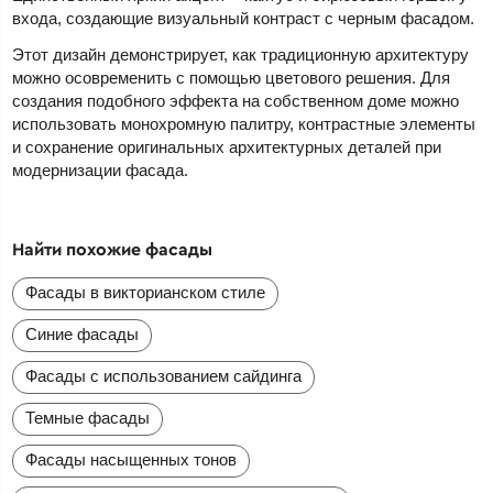
входа, создающие визуальный контраст с черным фасадом.
Этот дизайн демонстрирует, как традиционную архитектуру
можно осовременить с помощью цветового решения. Для
создания подобного эффекта на собственном доме можно
использовать монохромную палитру, контрастные элементы
и сохранение оригинальных архитектурных деталей при
модернизации фасада.
Найти похожие фасады
Фасады в викторианском стиле
Синие фасады
Фасады с использованием сайдинга
Темные фасады
Фасады насыщенных тонов