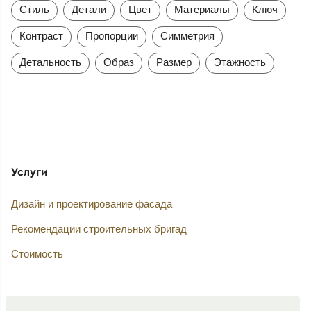
Стиль
Детали
Цвет
Материалы
Ключ
Контраст
Пропорции
Симметрия
Детальность
Образ
Размер
Этажность
Услуги
Дизайн и проектирование фасада
Рекомендации строительных бригад
Стоимость