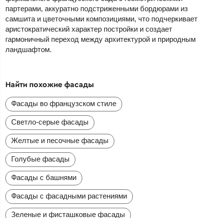
партерами, аккуратно подстриженными бордюрами из
самшита и цветочными композициями, что подчеркивает
аристократический характер постройки и создает
гармоничный переход между архитектурой и природным
ландшафтом.
Найти похожие фасады
Фасады во французском стиле
Светло-серые фасады
Желтые и песочные фасады
Голубые фасады
Фасады с башнями
Фасады с фасадными растениями
Зеленые и фисташковые фасады