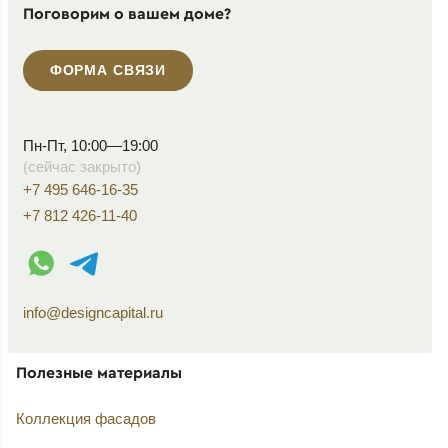
Поговорим о вашем доме?
ФОРМА СВЯЗИ
Пн-Пт, 10:00—19:00
(сейчас закрыто)
+7 495 646-16-35
+7 812 426-11-40
WhatsApp контакт
Telegram контакт
info@designcapital.ru
Полезные материалы
Коллекция фасадов