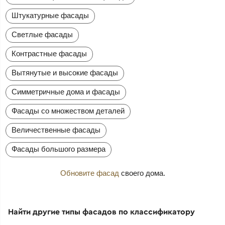
Штукатурные фасады
Светлые фасады
Контрастные фасады
Вытянутые и высокие фасады
Симметричные дома и фасады
Фасады со множеством деталей
Величественные фасады
Фасады большого размера
Обновите фасад
своего дома.
Найти другие типы фасадов по классификатору