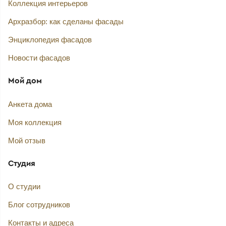
Коллекция интерьеров
Архразбор: как сделаны фасады
Энциклопедия фасадов
Новости фасадов
Мой дом
Анкета дома
Моя коллекция
Мой отзыв
Студия
О студии
Блог сотрудников
Контакты и адреса