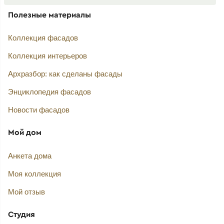
Полезные материалы
Коллекция фасадов
Коллекция интерьеров
Архразбор: как сделаны фасады
Энциклопедия фасадов
Новости фасадов
Мой дом
Анкета дома
Моя коллекция
Мой отзыв
Студия