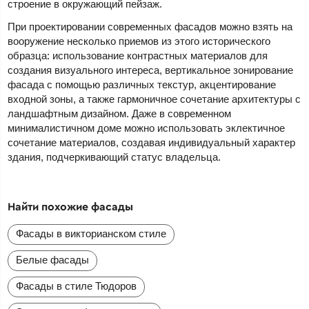
строение в окружающий пейзаж.
При проектировании современных фасадов можно взять на
вооружение несколько приемов из этого исторического
образца: использование контрастных материалов для
создания визуального интереса, вертикальное зонирование
фасада с помощью различных текстур, акцентирование
входной зоны, а также гармоничное сочетание архитектуры с
ландшафтным дизайном. Даже в современном
минималистичном доме можно использовать эклектичное
сочетание материалов, создавая индивидуальный характер
здания, подчеркивающий статус владельца.
Найти похожие фасады
Фасады в викторианском стиле
Белые фасады
Фасады в стиле Тюдоров