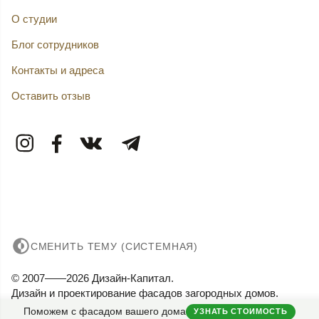
О студии
Блог сотрудников
Контакты и адреса
Оставить отзыв
СМЕНИТЬ ТЕМУ (СИСТЕМНАЯ)
© 2007——2026 Дизайн-Капитал.
Дизайн и проектирование фасадов загородных домов.
Конфиденциальность
Поможем с фасадом вашего дома
УЗНАТЬ СТОИМОСТЬ