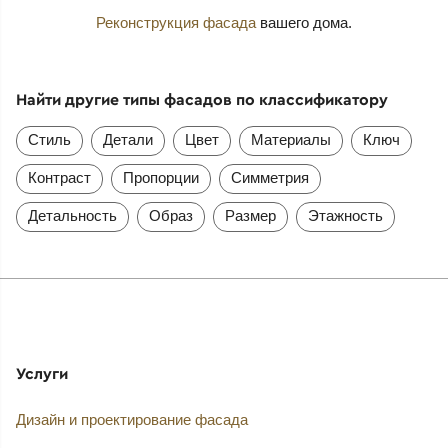
Реконструкция фасада
вашего дома.
Найти другие типы фасадов по классификатору
Стиль
Детали
Цвет
Материалы
Ключ
Контраст
Пропорции
Симметрия
Детальность
Образ
Размер
Этажность
Услуги
Дизайн и проектирование фасада