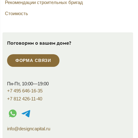
Рекомендации строительных бригад
Стоимость
Поговорим о вашем доме?
ФОРМА СВЯЗИ
Пн-Пт, 10:00—19:00
+7 495 646-16-35
+7 812 426-11-40
WhatsApp контакт
Telegram контакт
info@designcapital.ru