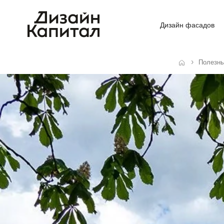
Дизайн фасадов
Полезны
Главная