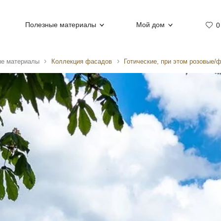
Полезные материалы
Мой дом
0
е материалы
Коллекция фасадов
Готические, при этом розовые/