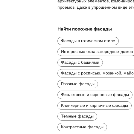
архитектурных элементов, комбиниро
проемов. Даже в упрощенном виде эти
Найти похожие фасады
Фасады в готическом стиле
Интересные окна загородных домов
Фасады с башнями
Фасады с росписью, мозаикой, май
Розовые фасады
Фиолетовые и сиреневые фасады
Клинкерные и кирпичные фасады
Темные фасады
Контрастные фасады