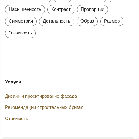
Насыщенность
Контраст
Пропорции
Симметрия
Детальность
Образ
Размер
Этажность
Услуги
Дизайн и проектирование фасада
Рекомендации строительных бригад
Стоимость