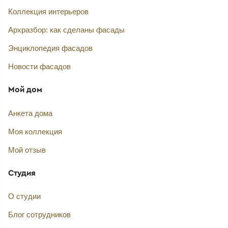
Коллекция интерьеров
Архразбор: как сделаны фасады
Энциклопедия фасадов
Новости фасадов
Мой дом
Анкета дома
Моя коллекция
Мой отзыв
Студия
О студии
Блог сотрудников