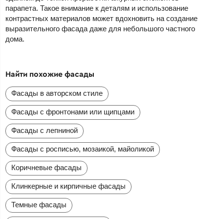
парапета. Такое внимание к деталям и использование
контрастных материалов может вдохновить на создание
выразительного фасада даже для небольшого частного
дома.
Найти похожие фасады
Фасады в авторском стиле
Фасады с фронтонами или щипцами
Фасады с лепниной
Фасады с росписью, мозаикой, майоликой
Коричневые фасады
Клинкерные и кирпичные фасады
Темные фасады