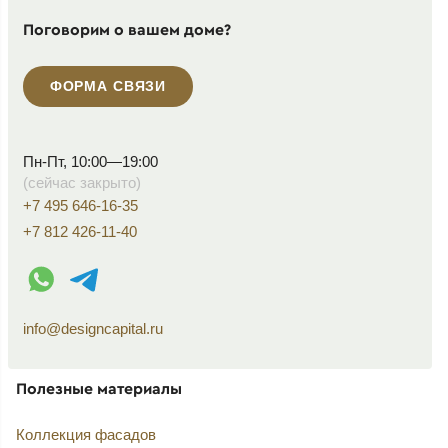
Поговорим о вашем доме?
ФОРМА СВЯЗИ
Пн-Пт, 10:00—19:00
(сейчас закрыто)
+7 495 646-16-35
+7 812 426-11-40
WhatsApp контакт
Telegram контакт
info@designcapital.ru
Полезные материалы
Коллекция фасадов