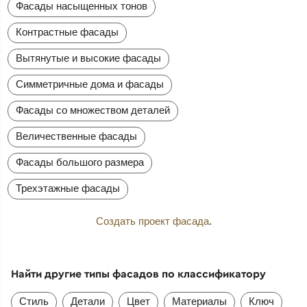
Фасады насыщенных тонов
Контрастные фасады
Вытянутые и высокие фасады
Симметричные дома и фасады
Фасады со множеством деталей
Величественные фасады
Фасады большого размера
Трехэтажные фасады
Создать проект фасада
.
Найти другие типы фасадов по классификатору
Стиль
Детали
Цвет
Материалы
Ключ