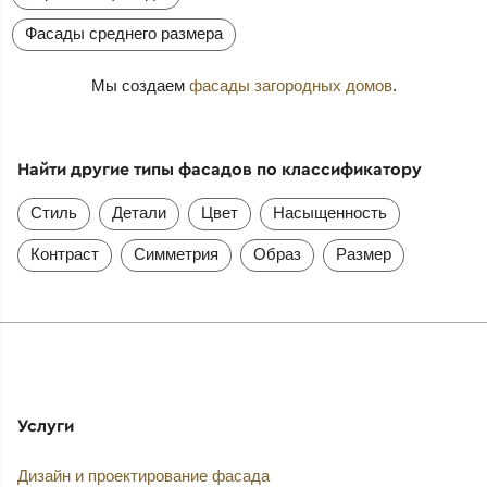
Фасады среднего размера
Мы создаем
фасады загородных домов
.
Найти другие типы фасадов по классификатору
Стиль
Детали
Цвет
Насыщенность
Контраст
Симметрия
Образ
Размер
Услуги
Дизайн и проектирование фасада