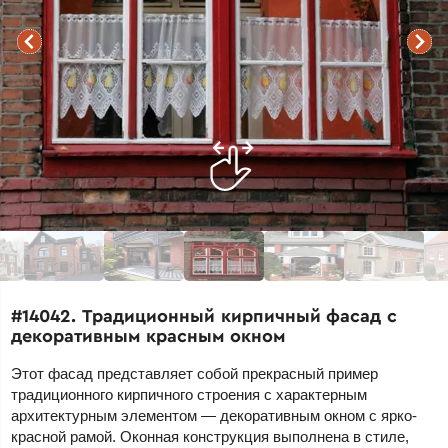
#14042. Традиционный кирпичный фасад с
декоративным красным окном
Этот фасад представляет собой прекрасный пример
традиционного кирпичного строения с характерным
архитектурным элементом — декоративным окном с ярко-
красной рамой. Оконная конструкция выполнена в стиле,