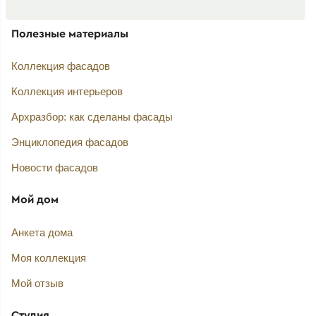
Полезные материалы
Коллекция фасадов
Коллекция интерьеров
Архразбор: как сделаны фасады
Энциклопедия фасадов
Новости фасадов
Мой дом
Анкета дома
Моя коллекция
Мой отзыв
Студия