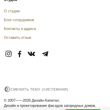
О студии
Блог сотрудников
Контакты и адреса
Оставить отзыв
СМЕНИТЬ ТЕМУ (СИСТЕМНАЯ)
© 2007——2026 Дизайн-Капитал.
Дизайн и проектирование фасадов загородных домов.