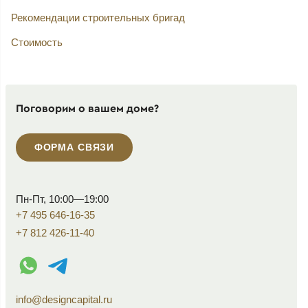
Рекомендации строительных бригад
Стоимость
Поговорим о вашем доме?
ФОРМА СВЯЗИ
Пн-Пт, 10:00—19:00
+7 495 646-16-35
+7 812 426-11-40
WhatsApp контакт
Telegram контакт
info@designcapital.ru