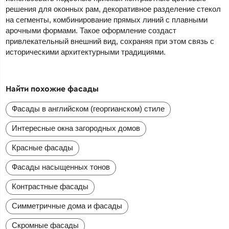
решения для оконных рам, декоративное разделение стекол
на сегменты, комбинирование прямых линий с плавными
арочными формами. Такое оформление создаст
привлекательный внешний вид, сохраняя при этом связь с
историческими архитектурными традициями.
Найти похожие фасады
Фасады в английском (георгианском) стиле
Интересные окна загородных домов
Красные фасады
Фасады насыщенных тонов
Контрастные фасады
Симметричные дома и фасады
Скромные фасады