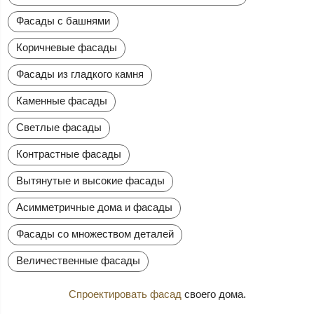
Фасады с башнями
Коричневые фасады
Фасады из гладкого камня
Каменные фасады
Светлые фасады
Контрастные фасады
Вытянутые и высокие фасады
Асимметричные дома и фасады
Фасады со множеством деталей
Величественные фасады
Спроектировать фасад
своего дома.