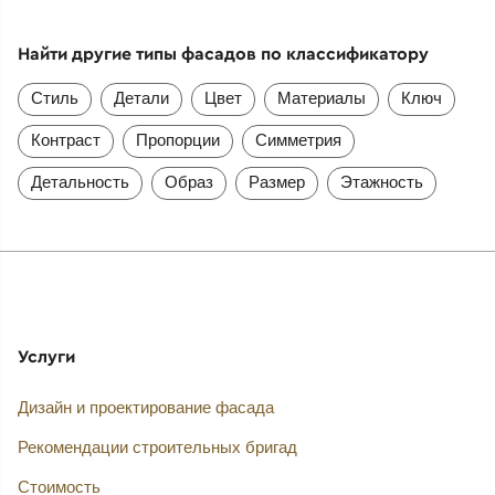
Найти другие типы фасадов по классификатору
Стиль
Детали
Цвет
Материалы
Ключ
Контраст
Пропорции
Симметрия
Детальность
Образ
Размер
Этажность
Услуги
Дизайн и проектирование фасада
Рекомендации строительных бригад
Стоимость