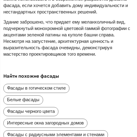
фасада, если хочется добавить дому индивидуальности и
нестандартных пространственных решений.
Здание заброшено, что придает ему меланхоличный вид,
подчеркнутый монохромной цветовой гаммой фотографии с
акцентами зеленой патины на куполе башни справа.
Несмотря на запустение, архитектурная ценность и
выразительность фасада очевидны, демонстрируя
мастерство проектировщиков того времени.
Найти похожие фасады
Фасады в готическом стиле
Белые фасады
Фасады черного цвета
Интересные окна загородных домов
Фасады с радиусными элементами и стенами