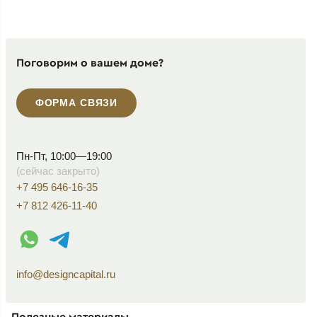
Поговорим о вашем доме?
ФОРМА СВЯЗИ
Пн-Пт, 10:00—19:00
(сейчас закрыто)
+7 495 646-16-35
+7 812 426-11-40
WhatsApp контакт
Telegram контакт
info@designcapital.ru
Полезные материалы