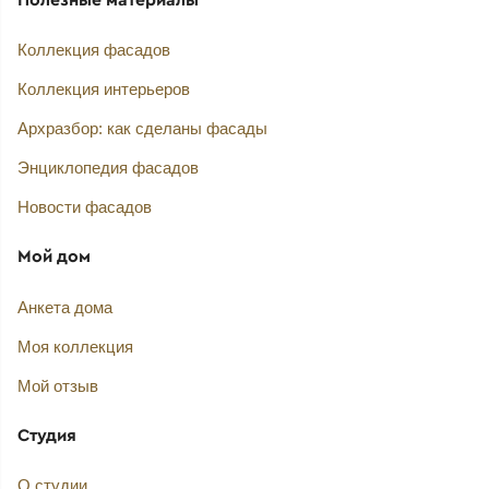
Коллекция фасадов
Коллекция интерьеров
Архразбор: как сделаны фасады
Энциклопедия фасадов
Новости фасадов
Мой дом
Анкета дома
Моя коллекция
Мой отзыв
Студия
О студии