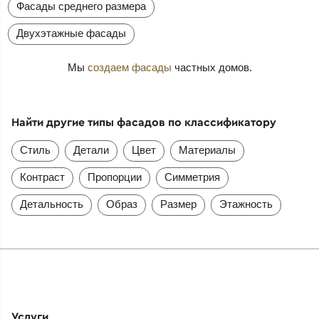
Фасады среднего размера
Двухэтажные фасады
Мы
создаем фасады
частных домов.
Найти другие типы фасадов по классификатору
Стиль
Детали
Цвет
Материалы
Контраст
Пропорции
Симметрия
Детальность
Образ
Размер
Этажность
Услуги