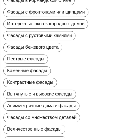
Фасады в нормандском стиле
Фасады с фронтонами или щипцами
Интересные окна загородных домов
Фасады с рустовыми камнями
Фасады бежевого цвета
Пестрые фасады
Каменные фасады
Контрастные фасады
Вытянутые и высокие фасады
Асимметричные дома и фасады
Фасады со множеством деталей
Величественные фасады