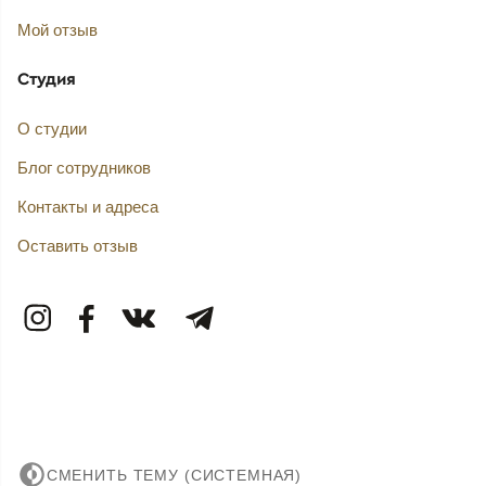
Мой отзыв
Студия
О студии
Блог сотрудников
Контакты и адреса
Оставить отзыв
СМЕНИТЬ ТЕМУ (СИСТЕМНАЯ)