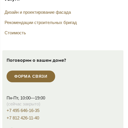
Дизайн и проектирование фасада
Рекомендации строительных бригад
Стоимость
Поговорим о вашем доме?
ФОРМА СВЯЗИ
Пн-Пт, 10:00—19:00
(сейчас закрыто)
+7 495 646-16-35
+7 812 426-11-40
WhatsApp контакт
Telegram контакт