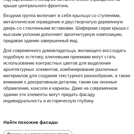
крыше центрального фронтона.
Входная группа включает в себя крыльцо со ступенями,
металлическое ограждение и двустворчатую деревянную
дверь со стеклянными вставками. Шиферная серая крыша с
высоким уклоном дополняет архитектурную композицию,
придавая зданию завершенный вид.
Для современного домовладельца, желающего воссоздать
подобную эстетику, ключевыми приемами могут стать
использование контрастных цветов для выделения
архитектурных элементов, комбинирование различных
материалов для создания текстурного разнообразия, а также
внимание к декоративным деталям, таким как оконные
обрамления, консоли и карнизы. Даже на современном
здании эти элементы могут придать фасаду
индивидуальность и историческую глубину.
Найти похожие фасады