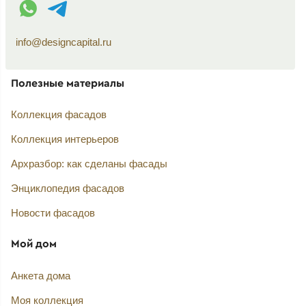
info@designcapital.ru
Полезные материалы
Коллекция фасадов
Коллекция интерьеров
Архразбор: как сделаны фасады
Энциклопедия фасадов
Новости фасадов
Мой дом
Анкета дома
Моя коллекция